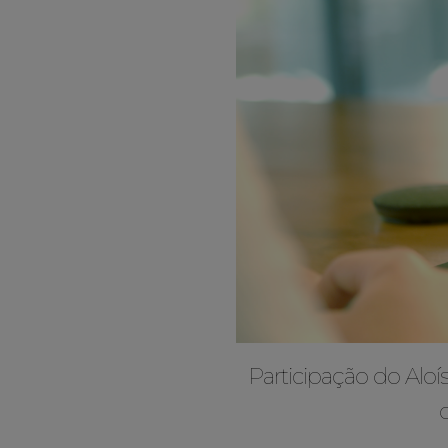
Participação do Alo