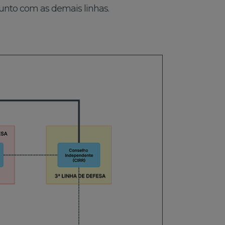
unto com as demais linhas.