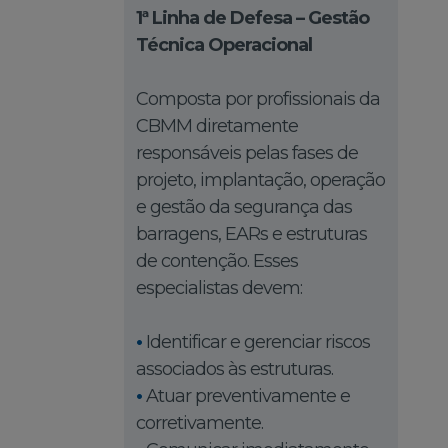
1ª Linha de Defesa – Gestão
Técnica Operacional
Composta por profissionais da
CBMM diretamente
responsáveis pelas fases de
projeto, implantação, operação
e gestão da segurança das
barragens, EARs e estruturas
de contenção. Esses
especialistas devem:
•
Identificar e gerenciar riscos
associados às estruturas.
•
Atuar preventivamente e
corretivamente.