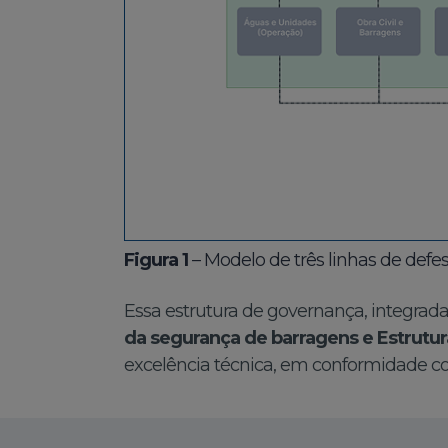
Figura 1
– Modelo de três linhas de def
Essa estrutura de governança, integrada
da segurança de barragens e Estrutur
excelência técnica, em conformidade c