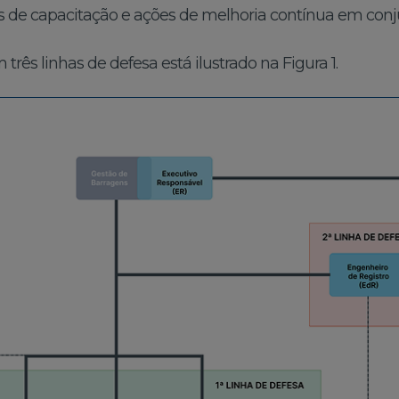
 de capacitação e ações de melhoria contínua em conj
ês linhas de defesa está ilustrado na Figura 1.