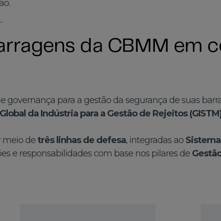
ão.
arragens da CBMM em 
e governança para a gestão da segurança de suas barr
Global da Indústria para a Gestão de Rejeitos (GISTM
r meio de
três linhas de defesa
, integradas ao
Sistema
rões e responsabilidades com base nos pilares de
Gestão