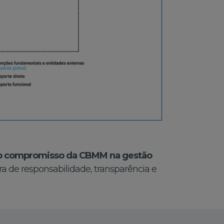
 o compromisso da CBMM na gestão
a de responsabilidade, transparência e