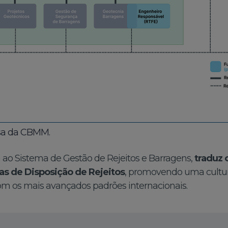
esa da CBMM.
 ao Sistema de Gestão de Rejeitos e Barragens,
traduz
as de Disposição de Rejeitos
, promovendo uma cultur
om os mais avançados padrões internacionais.