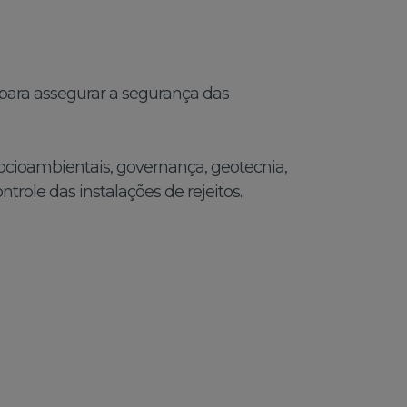
 para assegurar a segurança das
cioambientais, governança, geotecnia,
trole das instalações de rejeitos.