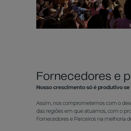
Fornecedores e p
Nosso crescimento só é produtivo se 
Assim, nos comprometemos com o des
das regiões em que atuamos, com o pro
Fornecedores e Parceiros na melhoria d