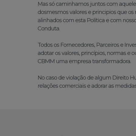
Mas só caminhamos juntos com aquele
dosmesmos valores e principios que os
alinhados com esta Política e com nosso
Conduta.
Todos os Fornecedores, Parceiros e Inve
adotar os valores, princípios, normas e 
CBMM uma empresa transformadora.
No caso de violação de algum Direito H
relações comerciais e adorar as medidas