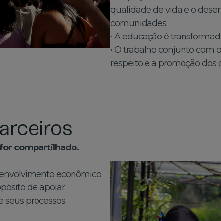
qualidade de vida e o desen
comunidades.
• A educação é transformad
• O trabalho conjunto com 
respeito e a promoção dos 
arceiros
for compartilhado.
envolvimento econômico
pósito de apoiar
e seus processos.