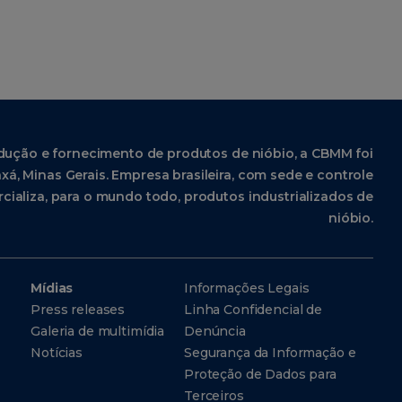
dução e fornecimento de produtos de nióbio, a CBMM foi
xá, Minas Gerais. Empresa brasileira, com sede e controle
cializa, para o mundo todo, produtos industrializados de
nióbio.
Mídias
Informações Legais
Press releases
Linha Confidencial de
Galeria de multimídia
Denúncia
Notícias
Segurança da Informação e
Proteção de Dados para
Terceiros