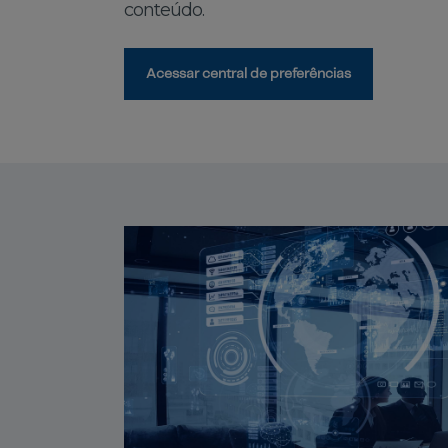
conteúdo.
Acessar central de preferências