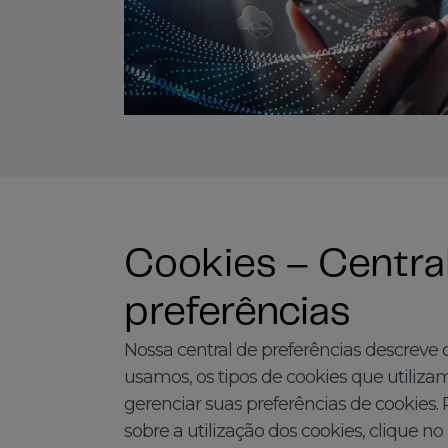
Cookies – Centra
preferências
Nossa central de preferências descreve 
usamos, os tipos de cookies que utiliz
gerenciar suas preferências de cookies.
sobre a utilização dos cookies, clique n