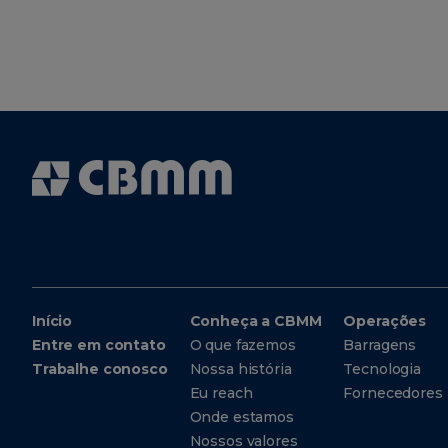
Início
Conheça a CBMM
Operações
Entre em contato
O que fazemos
Barragens
Trabalhe conosco
Nossa história
Tecnologia
Eu reach
Fornecedores
Onde estamos
Nossos valores