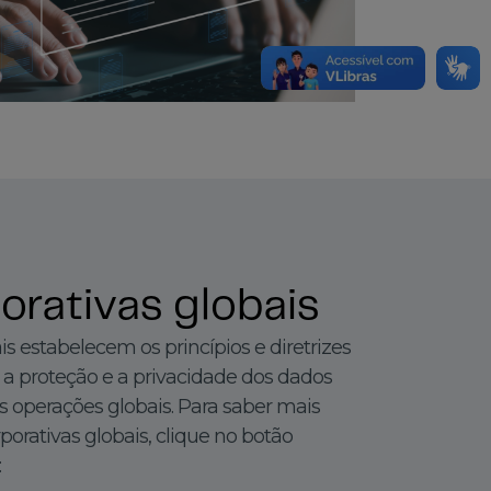
orativas globais
is estabelecem os princípios e diretrizes
 a proteção e a privacidade dos dados
s operações globais. Para saber mais
porativas globais, clique no botão
: