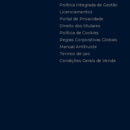
Política Integrada de Gestão
Licenciamentos
Portal de Privacidade
Direito dos titulares
Política de Cookies
Regras Corporativas Globais
Manual Antitruste
Termos de uso
Condições Gerais de Venda