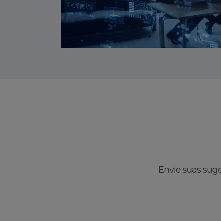
Envie suas suge