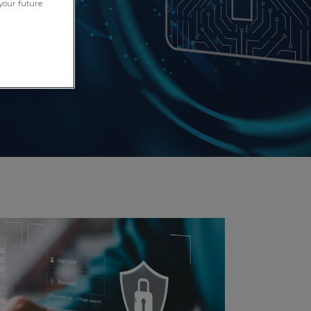
your future