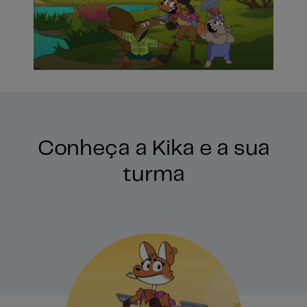
Conheça a Kika e a sua
turma