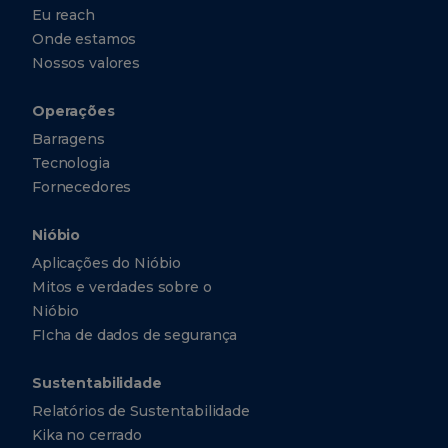
Eu reach
Onde estamos
Nossos valores
Operações
Barragens
Tecnologia
Fornecedores
Nióbio
Aplicações do Nióbio
Mitos e verdades sobre o
Nióbio
FIcha de dados de segurança
Sustentabilidade
Relatórios de Sustentabilidade
Kika no cerrado