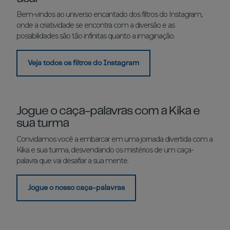
Bem-vindos ao universo encantado dos filtros do Instagram,
onde a criatividade se encontra com a diversão e as
possibilidades são tão infinitas quanto a imaginação.
Veja todos os filtros do Instagram
Jogue o caça-palavras com a Kika e
sua turma
Convidamos você a embarcar em uma jornada divertida com a
Kika e sua turma, desvendando os mistérios de um caça-
palavra que vai desafiar a sua mente.
Jogue o nosso caça-palavras