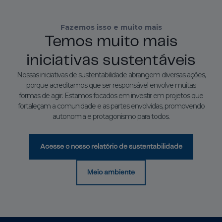
Fazemos isso e muito mais
Temos muito mais
iniciativas sustentáveis
Nossas iniciativas de sustentabilidade abrangem diversas ações,
porque acreditamos que ser responsável envolve muitas
formas de agir. Estamos focados em investir em projetos que
fortaleçam a comunidade e as partes envolvidas, promovendo
autonomia e protagonismo para todos.
Acesse o nosso relatório de sustentabilidade
Meio ambiente