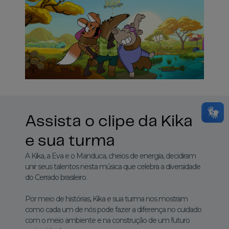
Assista o clipe da Kika
e sua turma
A Kika, a Eva e o Manduca, cheios de energia, decidiram
unir seus talentos nesta música que celebra a diversidade
do Cerrado brasileiro.
Por meio de histórias, Kika e sua turma nos mostram
como cada um de nós pode fazer a diferença no cuidado
com o meio ambiente e na construção de um futuro