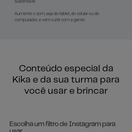
sustentável
Aumente o som, seja do tablet, do celular ou do
computador, e vem curtir com a gente.
Conteúdo especial da
Kika e da sua turma para
você usar e brincar
Escolha um filtro de Instagram para
usar