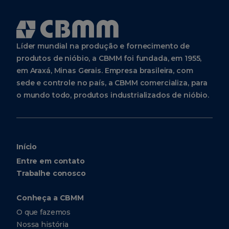
Líder mundial na produção e fornecimento de
produtos de nióbio, a CBMM foi fundada, em 1955,
em Araxá, Minas Gerais. Empresa brasileira, com
sede e controle no país, a CBMM comercializa, para
o mundo todo, produtos industrializados de nióbio.
Início
Entre em contato
Trabalhe conosco
Conheça a CBMM
O que fazemos
Nossa história