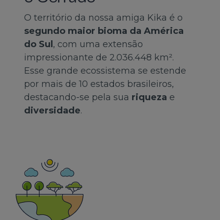
O território da nossa amiga Kika é o
segundo maior bioma da América
do Sul
, com uma extensão
impressionante de 2.036.448 km².
Esse grande ecossistema se estende
por mais de 10 estados brasileiros,
destacando-se pela sua
riqueza
e
diversidade
.