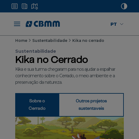
PT
Home
Sustentabilidade
Kika no cerrado
Sustentabilidade
Kika no Cerrado
Kika e sua turma chegaram para nos ajudar a espalhar
conhecimento sobre o Cerrado, o meio ambiente e a
preservação da natureza.
Sobre o
Outros projetos
Cerrado
sustentaveis