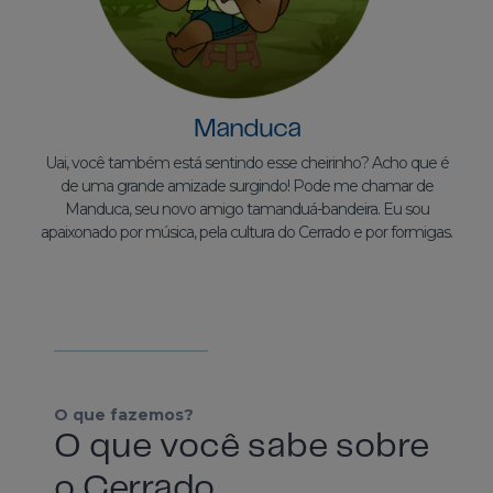
Manduca
Uai, você também está sentindo esse cheirinho? Acho que é
de uma grande amizade surgindo! Pode me chamar de
Manduca, seu novo amigo tamanduá-bandeira. Eu sou
apaixonado por música, pela cultura do Cerrado e por formigas.
O que fazemos?
O que você sabe sobre
o Cerrado