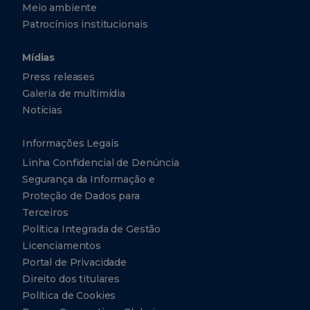
Meio ambiente
Patrocínios institucionais
Mídias
Press releases
Galeria de multimídia
Notícias
Informações Legais
Linha Confidencial de Denúncia
Segurança da Informação e
Proteção de Dados para
Terceiros
Política Integrada de Gestão
Licenciamentos
Portal de Privacidade
Direito dos titulares
Política de Cookies