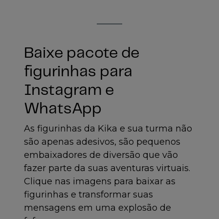
Baixe pacote de
figurinhas para
Instagram e
WhatsApp
As figurinhas da Kika e sua turma não
são apenas adesivos, são pequenos
embaixadores de diversão que vão
fazer parte da suas aventuras virtuais.
Clique nas imagens para baixar as
figurinhas e transformar suas
mensagens em uma explosão de