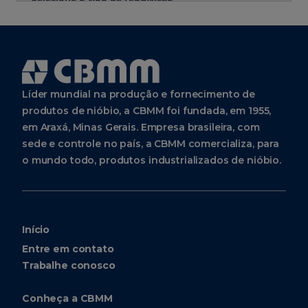
Líder mundial na produção e fornecimento de
produtos de nióbio, a CBMM foi fundada, em 1955,
em Araxá, Minas Gerais. Empresa brasileira, com
sede e controle no país, a CBMM comercializa, para
o mundo todo, produtos industrializados de nióbio.
Início
Entre em contato
Trabalhe conosco
Conheça a CBMM