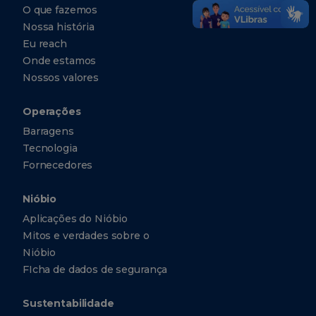
O que fazemos
Nossa história
Eu reach
Onde estamos
Nossos valores
Operações
Barragens
Tecnologia
Fornecedores
Nióbio
Aplicações do Nióbio
Mitos e verdades sobre o
Nióbio
FIcha de dados de segurança
Sustentabilidade