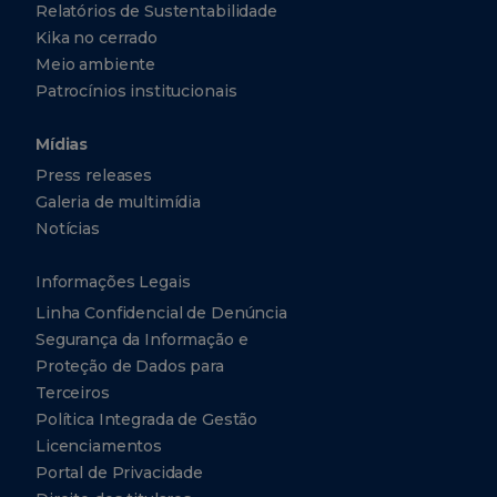
Relatórios de Sustentabilidade
Kika no cerrado
Meio ambiente
Patrocínios institucionais
Mídias
Press releases
Galeria de multimídia
Notícias
Informações Legais
Linha Confidencial de Denúncia
Segurança da Informação e
Proteção de Dados para
Terceiros
Política Integrada de Gestão
Licenciamentos
Portal de Privacidade