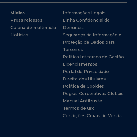
Mídias
Informações Legais
Press releases
Linha Confidencial de
Galeria de multimídia
Denúncia
Notícias
Segurança da Informação e
Proteção de Dados para
Terceiros
Política Integrada de Gestão
Licenciamentos
Portal de Privacidade
Direito dos titulares
Política de Cookies
Regras Corporativas Globais
Manual Antitruste
Termos de uso
Condições Gerais de Venda