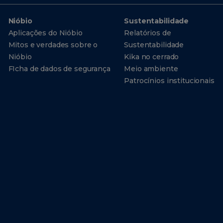
Nióbio
Sustentabilidade
Aplicações do Nióbio
Relatórios de
Mitos e verdades sobre o
Sustentabilidade
Nióbio
Kika no cerrado
FIcha de dados de segurança
Meio ambiente
Patrocínios institucionais