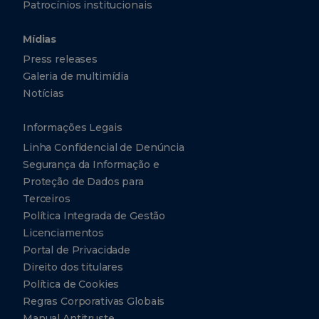
Patrocínios institucionais
Mídias
Press releases
Galeria de multimídia
Notícias
Informações Legais
Linha Confidencial de Denúncia
Segurança da Informação e
Proteção de Dados para
Terceiros
Política Integrada de Gestão
Licenciamentos
Portal de Privacidade
Direito dos titulares
Política de Cookies
Regras Corporativas Globais
Manual Antitruste