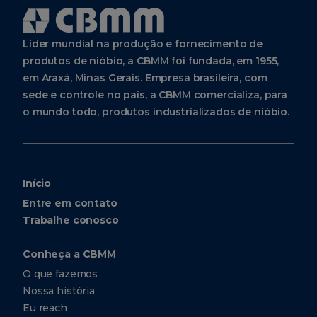
Líder mundial na produção e fornecimento de
produtos de nióbio, a CBMM foi fundada, em 1955,
em Araxá, Minas Gerais. Empresa brasileira, com
sede e controle no país, a CBMM comercializa, para
o mundo todo, produtos industrializados de nióbio.
Início
Entre em contato
Trabalhe conosco
Conheça a CBMM
O que fazemos
Nossa história
Eu reach