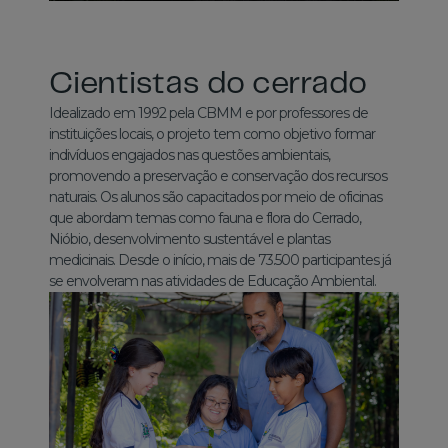
Cientistas do cerrado
Idealizado em 1992 pela CBMM e por professores de
instituições locais, o projeto tem como objetivo formar
indivíduos engajados nas questões ambientais,
promovendo a preservação e conservação dos recursos
naturais. Os alunos são capacitados por meio de oficinas
que abordam temas como fauna e flora do Cerrado,
Nióbio, desenvolvimento sustentável e plantas
medicinais. Desde o início, mais de 73.500 participantes já
se envolveram nas atividades de Educação Ambiental.