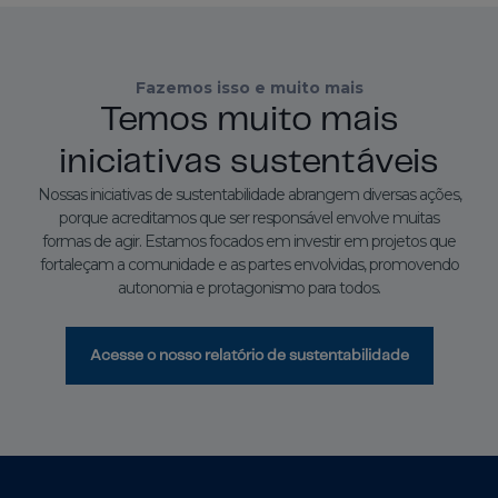
Fazemos isso e muito mais
Temos muito mais
iniciativas sustentáveis
Nossas iniciativas de sustentabilidade abrangem diversas ações,
porque acreditamos que ser responsável envolve muitas
formas de agir. Estamos focados em investir em projetos que
fortaleçam a comunidade e as partes envolvidas, promovendo
autonomia e protagonismo para todos.
Acesse o nosso relatório de sustentabilidade