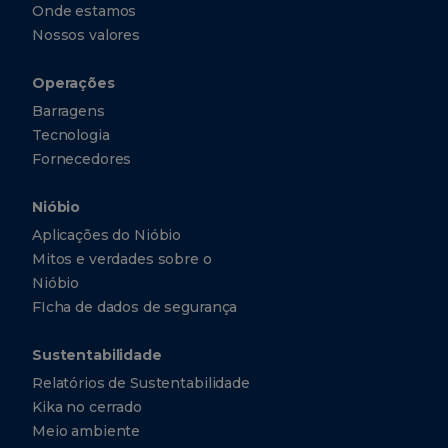
Onde estamos
Nossos valores
Operações
Barragens
Tecnologia
Fornecedores
Nióbio
Aplicações do Nióbio
Mitos e verdades sobre o
Nióbio
FIcha de dados de segurança
Sustentabilidade
Relatórios de Sustentabilidade
Kika no cerrado
Meio ambiente