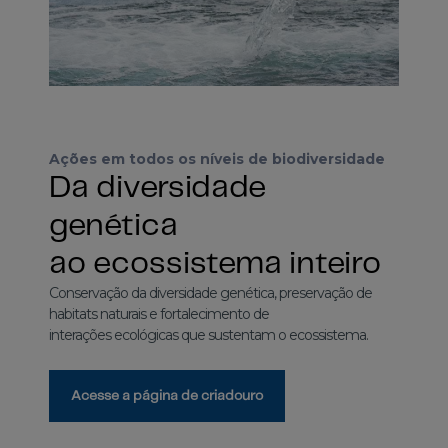
Ações em todos os níveis de biodiversidade
Da diversidade
genética
ao ecossistema inteiro
Conservação da diversidade genética, preservação de
habitats naturais e fortalecimento de
interações ecológicas que sustentam o ecossistema.
Acesse a página de criadouro