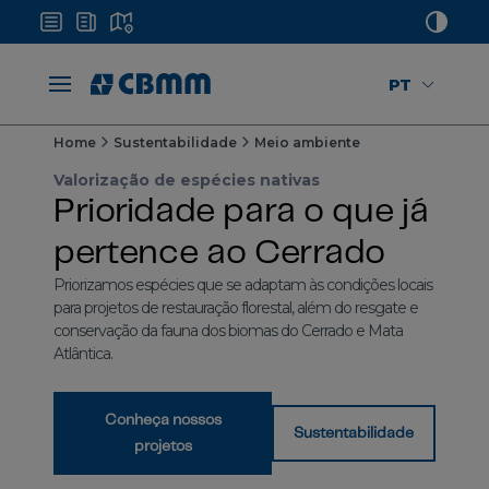
PT
Home
Sustentabilidade
Meio ambiente
Valorização de espécies nativas
Prioridade para o que já
pertence ao Cerrado
Priorizamos espécies que se adaptam às condições locais
para projetos de restauração florestal, além do resgate e
conservação da fauna dos biomas do Cerrado e Mata
Atlântica.
Conheça nossos
Sustentabilidade
projetos