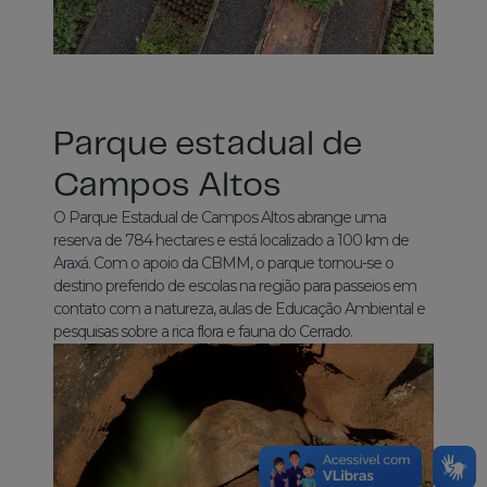
Parque estadual de
Campos Altos
O Parque Estadual de Campos Altos abrange uma
reserva de 784 hectares e está localizado a 100 km de
Araxá. Com o apoio da CBMM, o parque tornou-se o
destino preferido de escolas na região para passeios em
contato com a natureza, aulas de Educação Ambiental e
pesquisas sobre a rica flora e fauna do Cerrado.