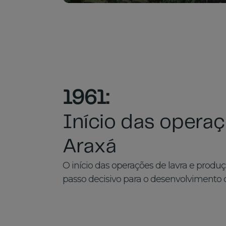
1961:
Início das opera
Araxá
O início das operações de lavra e pro
passo decisivo para o desenvolvimento 