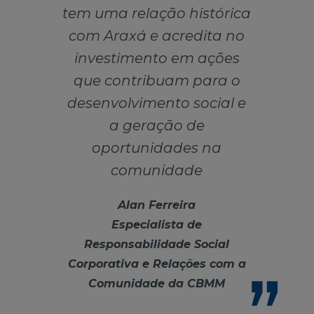
tem uma relação histórica
com Araxá e acredita no
investimento em ações
que contribuam para o
desenvolvimento social e
a geração de
oportunidades na
comunidade
Alan Ferreira
Especialista de
Responsabilidade Social
Corporativa e Relações com a
Comunidade da CBMM