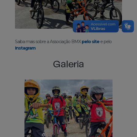
Saiba mais sobre a Associação BMX
pelo site
e pelo
Instagram
Galeria