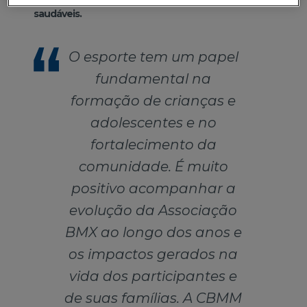
saudáveis.
O esporte tem um papel
fundamental na
formação de crianças e
adolescentes e no
fortalecimento da
comunidade. É muito
positivo acompanhar a
evolução da Associação
BMX ao longo dos anos e
os impactos gerados na
vida dos participantes e
de suas famílias. A CBMM