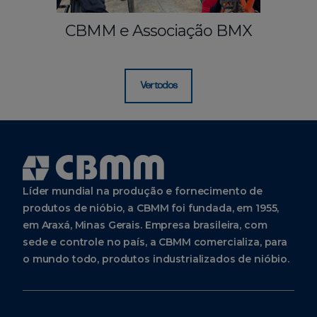
CBMM e Associação BMX
Ver todos
Líder mundial na produção e fornecimento de
produtos de nióbio, a CBMM foi fundada, em 1955,
em Araxá, Minas Gerais. Empresa brasileira, com
sede e controle no país, a CBMM comercializa, para
o mundo todo, produtos industrializados de nióbio.