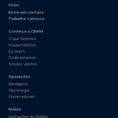
Início
Entre em contato
Trabalhe conosco
Conheça a CBMM
O que fazemos
Nossa história
Eu reach
Onde estamos
Nossos valores
Operações
Barragens
Tecnologia
Fornecedores
Nióbio
Aplicações do Nióbio