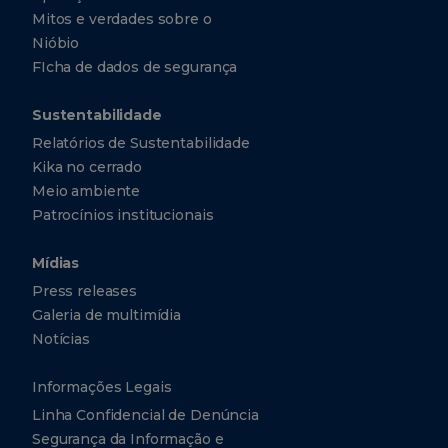
Mitos e verdades sobre o
Nióbio
FIcha de dados de segurança
Sustentabilidade
Relatórios de Sustentabilidade
Kika no cerrado
Meio ambiente
Patrocínios institucionais
Mídias
Press releases
Galeria de multimídia
Notícias
Informações Legais
Linha Confidencial de Denúncia
Segurança da Informação e