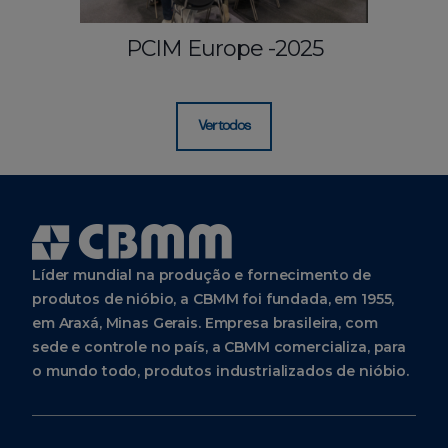
PCIM Europe -2025
Ver todos
Líder mundial na produção e fornecimento de
produtos de nióbio, a CBMM foi fundada, em 1955,
em Araxá, Minas Gerais. Empresa brasileira, com
sede e controle no país, a CBMM comercializa, para
o mundo todo, produtos industrializados de nióbio.