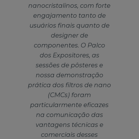
nanocristalinos, com forte
engajamento tanto de
usuários finais quanto de
designer de
componentes. O Palco
dos Expositores, as
sessões de pôsteres e
nossa demonstração
prática dos filtros de nano
(CMCs) foram
particularmente eficazes
na comunicação das
vantagens técnicas e
comerciais desses