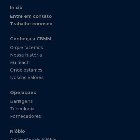
Início
Entre em contato
Trabalhe conosco
Conheça a CBMM
O que fazemos
Nossa história
Eu reach
Onde estamos
Nossos valores
Operações
Barragens
Tecnologia
Fornecedores
Nióbio