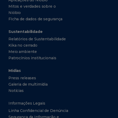
Aplicações do Nióbio
Mitos e verdades sobre o
Nióbio
FIcha de dados de segurança
Sustentabilidade
Relatórios de Sustentabilidade
Kika no cerrado
Meio ambiente
Patrocínios institucionais
Mídias
Press releases
Galeria de multimídia
Notícias
Informações Legais
Linha Confidencial de Denúncia
Segurança da Informação e