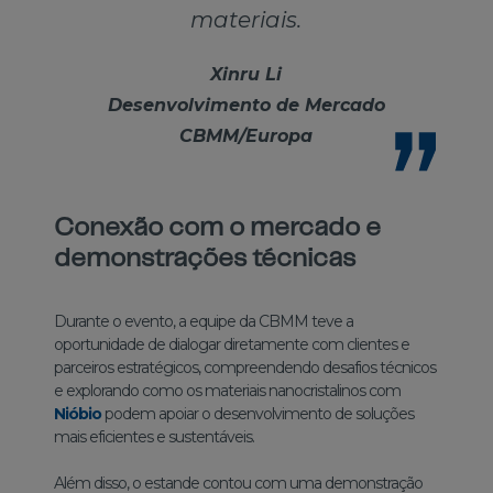
materiais.
Xinru Li
Desenvolvimento de Mercado
CBMM/Europa
Conexão com o mercado e
demonstrações técnicas
Durante o evento, a equipe da CBMM teve a
oportunidade de dialogar diretamente com clientes e
parceiros estratégicos, compreendendo desafios técnicos
e explorando como os materiais nanocristalinos com
Nióbio
podem apoiar o desenvolvimento de soluções
mais eficientes e sustentáveis.
Além disso, o estande contou com uma demonstração