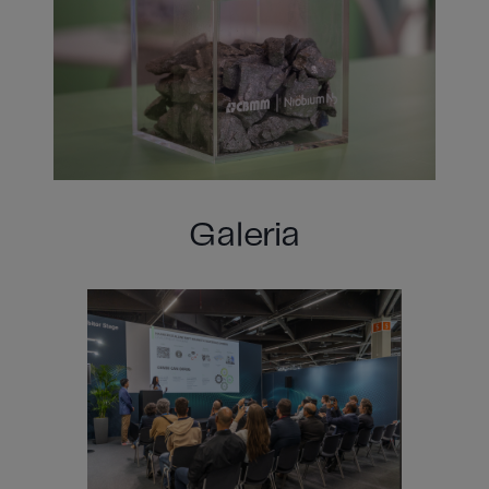
Galeria