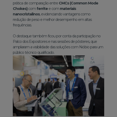
prática de comparação entre
CMCs (Common Mode
Chokes)
com
ferrite
e com
materiais
nanocristalinos
, evidenciando vantagens como
redução de peso e melhor desempenho em altas
frequências.
O destaque também ficou por conta da participação no
Palco dos Expositores e nas sessões de pôsteres, que
ampliaram a visibilidade das soluções com Nióbio para um
público técnico qualificado.