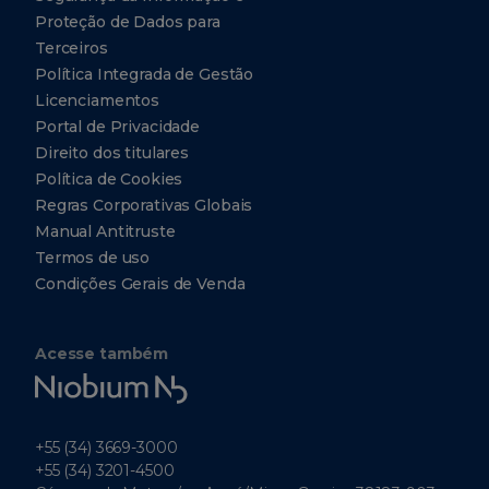
Proteção de Dados para
Terceiros
Política Integrada de Gestão
Licenciamentos
Portal de Privacidade
Direito dos titulares
Política de Cookies
Regras Corporativas Globais
Manual Antitruste
Termos de uso
Condições Gerais de Venda
Acesse também
Niobium
Tech
+55 (34) 3669-3000
+55 (34) 3201-4500