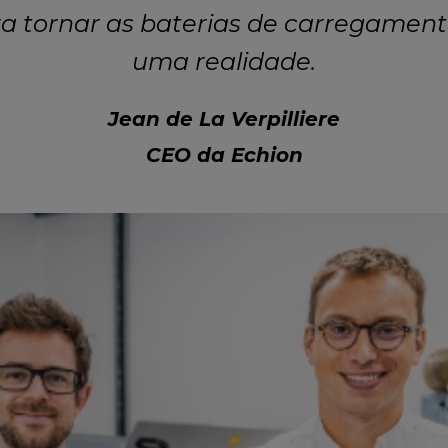
ra tornar as baterias de carregament
uma realidade.
Jean de La Verpilliere
CEO da Echion