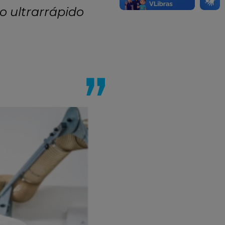
o ultrarrápido