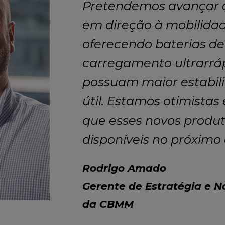
Pretendemos avançar 
em direção à mobilidad
oferecendo baterias de
carregamento ultrarrá
possuam maior estabili
útil. Estamos otimistas
que esses novos produt
disponíveis no próximo
Rodrigo Amado
Gerente de Estratégia e N
da CBMM