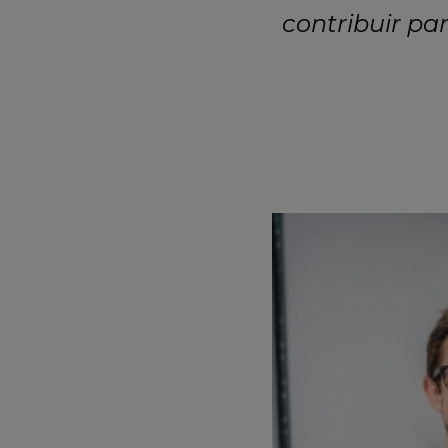
contribuir pa