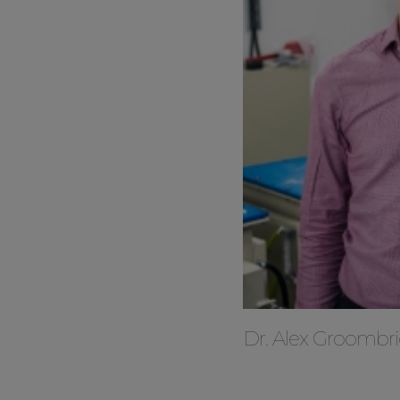
Dr. Alex Groombri