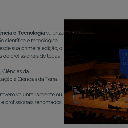
ncia e Tecnologia
valoriza
 científica e tecnológica
esde sua primeira edição, o
 de profissionais de todas
 Ciências da
ação e Ciências da Terra.
screvem voluntariamente ou
s e profissionais renomados