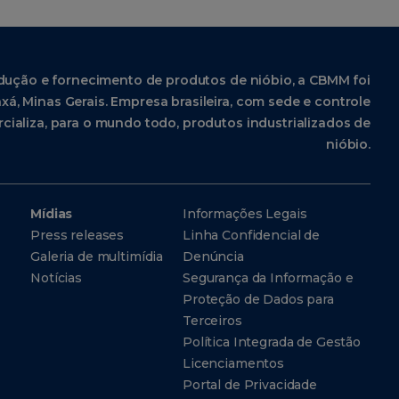
dução e fornecimento de produtos de nióbio, a CBMM foi
xá, Minas Gerais. Empresa brasileira, com sede e controle
cializa, para o mundo todo, produtos industrializados de
nióbio.
Mídias
Informações Legais
Press releases
Linha Confidencial de
Galeria de multimídia
Denúncia
Notícias
Segurança da Informação e
Proteção de Dados para
Terceiros
Política Integrada de Gestão
Licenciamentos
Portal de Privacidade