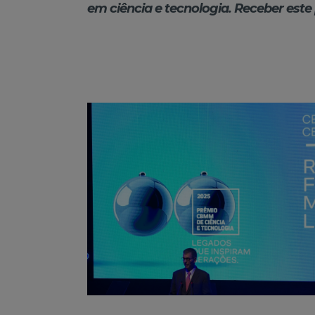
em ciência e tecnologia. Receber est