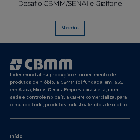
Desafio CBMM/SENAI e Giaffone
Ver todos
Líder mundial na produção e fornecimento de
produtos de nióbio, a CBMM foi fundada, em 1955,
em Araxá, Minas Gerais. Empresa brasileira, com
sede e controle no país, a CBMM comercializa, para
o mundo todo, produtos industrializados de nióbio.
Início