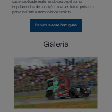
sustentabilidade, reafirmando seu papel como
impulsionadora de condições para um futuro próspero
para a indústria automobilística brasileira.
Baixar Release Português
Galeria