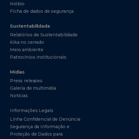
Nióbio
FIcha de dados de segurança
Sustentabilidade
Relatórios de Sustentabilidade
Kika no cerrado
Meio ambiente
Patrocínios institucionais
Mídias
Press releases
Galeria de multimídia
Notícias
Informações Legais
Linha Confidencial de Denúncia
Segurança da Informação e
Proteção de Dados para