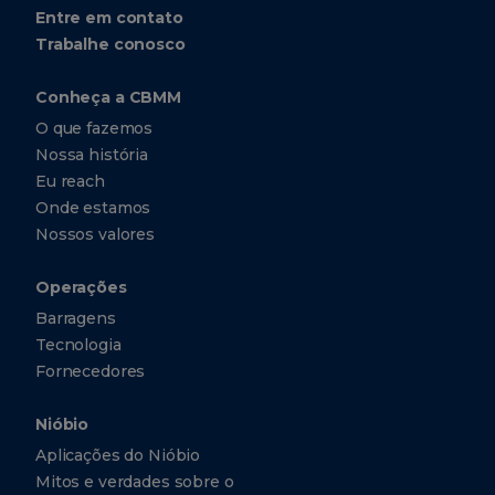
Entre em contato
Trabalhe conosco
Conheça a CBMM
O que fazemos
Nossa história
Eu reach
Onde estamos
Nossos valores
Operações
Barragens
Tecnologia
Fornecedores
Nióbio
Aplicações do Nióbio
Mitos e verdades sobre o