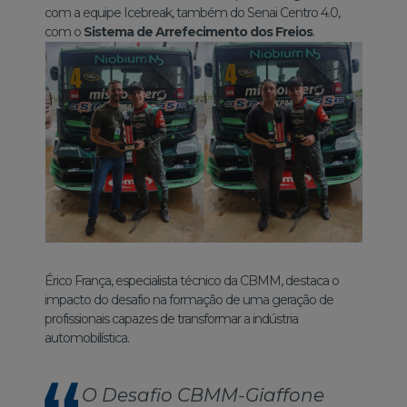
com a equipe Icebreak, também do Senai Centro 4.0,
com o
Sistema de Arrefecimento dos Freios
.
Érico França, especialista técnico da CBMM, destaca o
impacto do desafio na formação de uma geração de
profissionais capazes de transformar a indústria
automobilística.
O Desafio CBMM-Giaffone