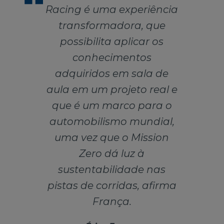
Racing é uma experiência
transformadora, que
possibilita aplicar os
conhecimentos
adquiridos em sala de
aula em um projeto real e
que é um marco para o
automobilismo mundial,
uma vez que o Mission
Zero dá luz à
sustentabilidade nas
pistas de corridas, afirma
França.