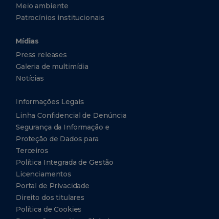
Meio ambiente
Patrocínios institucionais
Mídias
Press releases
Galeria de multimídia
Notícias
Informações Legais
Linha Confidencial de Denúncia
Segurança da Informação e
Proteção de Dados para
Terceiros
Política Integrada de Gestão
Licenciamentos
Portal de Privacidade
Direito dos titulares
Política de Cookies