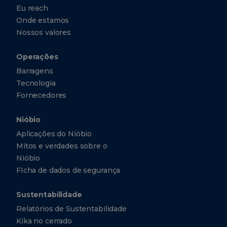
Eu reach
Onde estamos
Nossos valores
Operações
Barragens
Tecnologia
Fornecedores
Nióbio
Aplicações do Nióbio
Mitos e verdades sobre o
Nióbio
FIcha de dados de segurança
Sustentabilidade
Relatórios de Sustentabilidade
Kika no cerrado