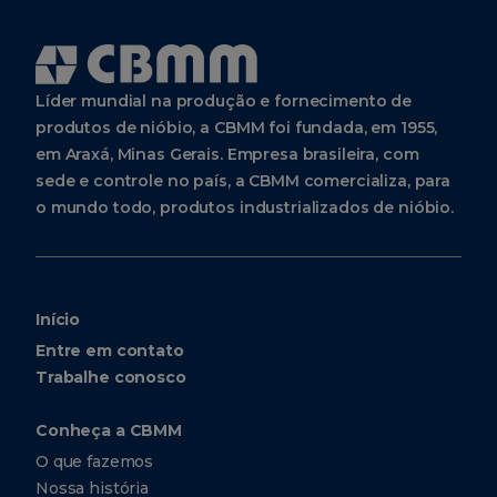
Líder mundial na produção e fornecimento de
produtos de nióbio, a CBMM foi fundada, em 1955,
em Araxá, Minas Gerais. Empresa brasileira, com
sede e controle no país, a CBMM comercializa, para
o mundo todo, produtos industrializados de nióbio.
Início
Entre em contato
Trabalhe conosco
Conheça a CBMM
O que fazemos
Nossa história