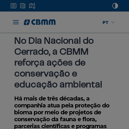
PT
Mídias
Notícias
Dia Nacional do Cerrado
No Dia Nacional do
Cerrado, a CBMM
reforça ações de
conservação e
educação ambiental
Há mais de três décadas, a
companhia atua pela proteção do
bioma por meio de projetos de
conservação da fauna e flora,
parcerias científicas e programas