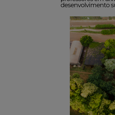
desenvolvimento su