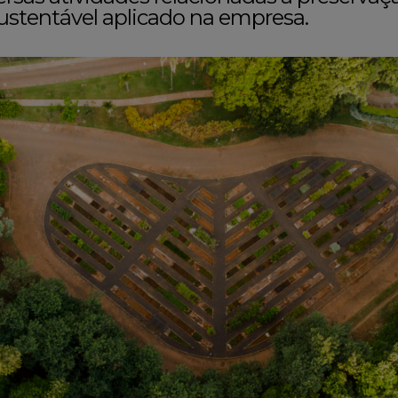
stentável aplicado na empresa.