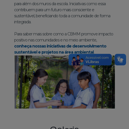
para além dos muros da escola. Iniciativas como essa
contribuem para um futuro mais consciente e
sustentável, beneficiando toda a comunidade de forma
integrada.
Para saber mais sobre como a CBMM promove impacto
positivo nas comunidades e no meio ambiente,
conheça nossas iniciativas de desenvolvimento
sustentável e projetos na área ambiental
.