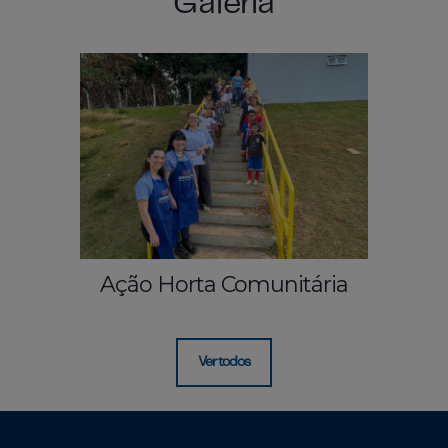
Galeria
Ação Horta Comunitária
Ver todos