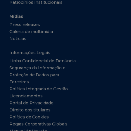
Patrocínios institucionais
Mídias
Press releases
Galeria de multimídia
Notícias
Informações Legais
Linha Confidencial de Denúncia
Segurança da Informação e
Proteção de Dados para
Terceiros
Política Integrada de Gestão
Licenciamentos
Portal de Privacidade
Direito dos titulares
Política de Cookies
Regras Corporativas Globais