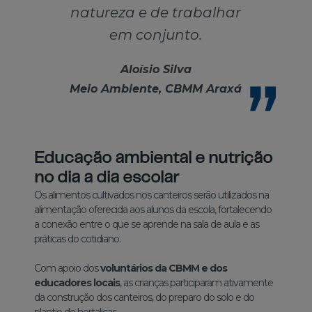
natureza e de trabalhar
em conjunto.
Aloísio Silva
Meio Ambiente, CBMM Araxá
Educação ambiental e nutrição
no dia a dia escolar
Os alimentos cultivados nos canteiros serão utilizados na
alimentação oferecida aos alunos da escola, fortalecendo
a conexão entre o que se aprende na sala de aula e as
práticas do cotidiano.
Com apoio dos
voluntários da CBMM e dos
educadores locais
, as crianças participaram ativamente
da construção dos canteiros, do preparo do solo e do