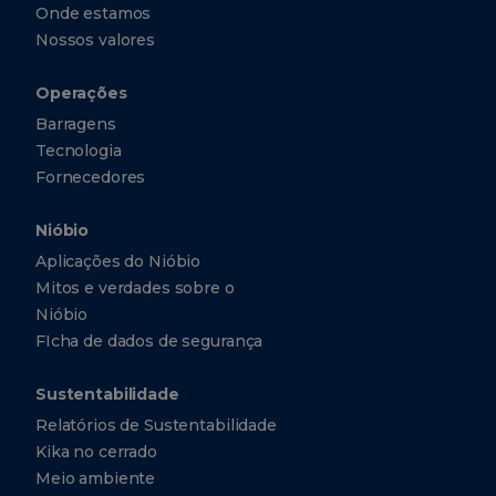
Onde estamos
Nossos valores
Operações
Barragens
Tecnologia
Fornecedores
Nióbio
Aplicações do Nióbio
Mitos e verdades sobre o
Nióbio
FIcha de dados de segurança
Sustentabilidade
Relatórios de Sustentabilidade
Kika no cerrado
Meio ambiente