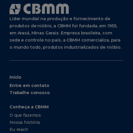
Líder mundial na produção e fornecimento de
produtos de nióbio, a CBMM foi fundada, em 1955,
em Araxá, Minas Gerais. Empresa brasileira, com
sede e controle no país, a CBMM comercializa, para
o mundo todo, produtos industrializados de nióbio.
Início
Entre em contato
Trabalhe conosco
Conheça a CBMM
O que fazemos
Nossa história
Eu reach