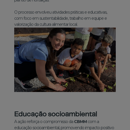
plantio de hortaliças.
O processo envolveu atividades práticas e educativas,
com foco em sustentabilidade, trabalho em equipe e
valorização da cultura alimentar local.
Educação socioambiental
A ação reforça o compromisso da
CBMM
com a
educação socioambiental, promovendo impacto positivo