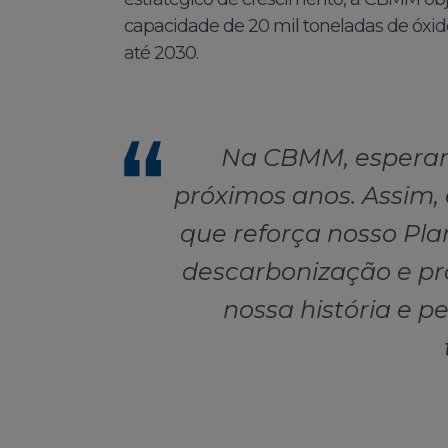
capacidade de 20 mil toneladas de óxido
até 2030.
Na CBMM, esperamo
próximos anos. Assim,
que reforça nosso Pla
descarbonização e pr
nossa história e 