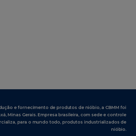
dução e fornecimento de produtos de nióbio, a CBMM foi
xá, Minas Gerais. Empresa brasileira, com sede e controle
cializa, para o mundo todo, produtos industrializados de
nióbio.