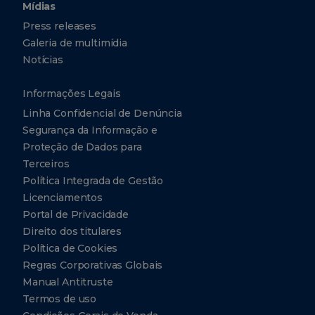
Mídias
Press releases
Galeria de multimídia
Notícias
Informações Legais
Linha Confidencial de Denúncia
Segurança da Informação e
Proteção de Dados para
Terceiros
Política Integrada de Gestão
Licenciamentos
Portal de Privacidade
Direito dos titulares
Política de Cookies
Regras Corporativas Globais
Manual Antitruste
Termos de uso