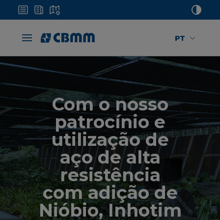
PT
Com o nosso
patrocínio e
utilização de
aço de alta
resistência
com adição de
Nióbio, Inhotim