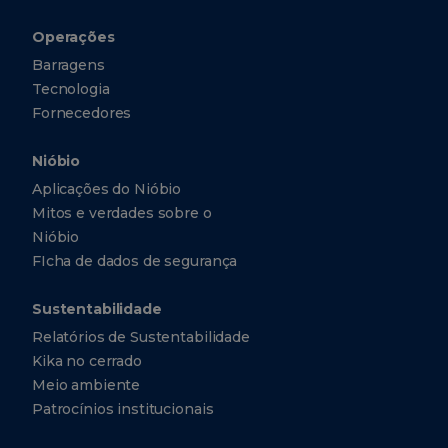
Operações
Barragens
Tecnologia
Fornecedores
Nióbio
Aplicações do Nióbio
Mitos e verdades sobre o
Nióbio
FIcha de dados de segurança
Sustentabilidade
Relatórios de Sustentabilidade
Kika no cerrado
Meio ambiente
Patrocínios institucionais