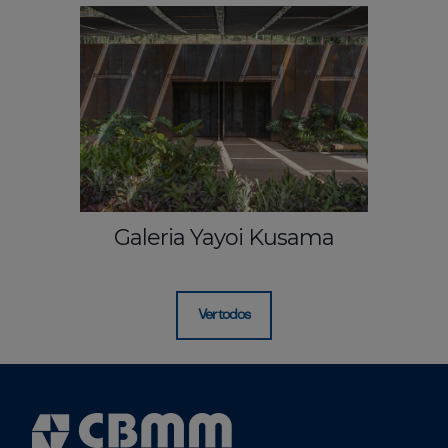
Galeria Yayoi Kusama
Ver todos