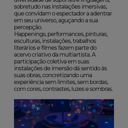
sobretudo nas instalações imersivas,
que convidam o espectador a adentrar
em seu universo, aguçando a sua
percepção.
Happenings, performances, pinturas,
esculturas, instalações, trabalhos
literários e filmes fazem parte do
acervo criativo da multiartista. A
participação coletiva em suas
instalações de imersão dá sentido às
suas obras, concretizando uma
experiência sem limites, sem bordas,
com cores, contrastes, luzes e sombras.