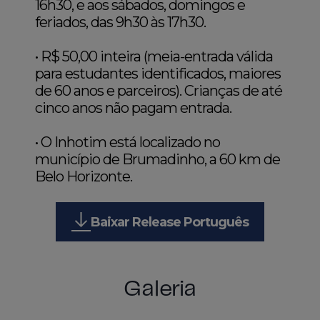
16h30, e aos sábados, domingos e
feriados, das 9h30 às 17h30.
• R$ 50,00 inteira (meia-entrada válida
para estudantes identificados, maiores
de 60 anos e parceiros). Crianças de até
cinco anos não pagam entrada.
• O Inhotim está localizado no
município de Brumadinho, a 60 km de
Belo Horizonte.
Baixar Release Português
Galeria