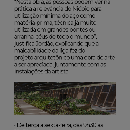
“Nesta obra, as pessoas podem ver na
prática a relevância do Nióbio para
utilização mínima do aço como
matéria-prima, técnica já muito
utilizada em grandes pontes ou
arranha-céus de todo o mundo”,
justifica Jordão, explicando que a
maleabilidade da liga fez do
projeto arquitetônico uma obra de arte
a ser apreciada, juntamente com as
instalações da artista.
• De terça a sexta-feira, das 9h30 às