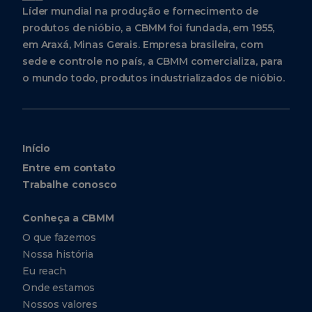
Líder mundial na produção e fornecimento de
produtos de nióbio, a CBMM foi fundada, em 1955,
em Araxá, Minas Gerais. Empresa brasileira, com
sede e controle no país, a CBMM comercializa, para
o mundo todo, produtos industrializados de nióbio.
Início
Entre em contato
Trabalhe conosco
Conheça a CBMM
O que fazemos
Nossa história
Eu reach
Onde estamos
Nossos valores