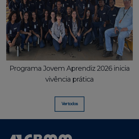
Programa Jovem Aprendiz 2026 inicia
vivência prática
Ver todos