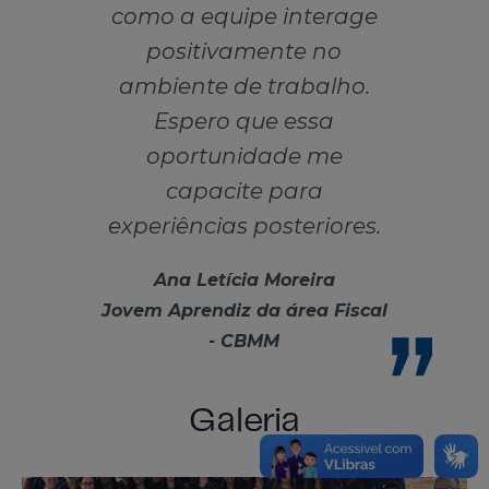
como a equipe interage
positivamente no
ambiente de trabalho.
Espero que essa
oportunidade me
capacite para
experiências posteriores.
Ana Letícia Moreira
Jovem Aprendiz da área Fiscal
- CBMM
Galeria