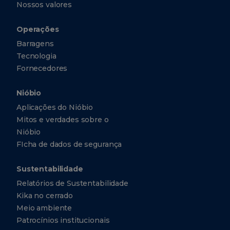
Nossos valores
Operações
Barragens
Tecnologia
Fornecedores
Nióbio
Aplicações do Nióbio
Mitos e verdades sobre o
Nióbio
FIcha de dados de segurança
Sustentabilidade
Relatórios de Sustentabilidade
Kika no cerrado
Meio ambiente
Patrocínios institucionais