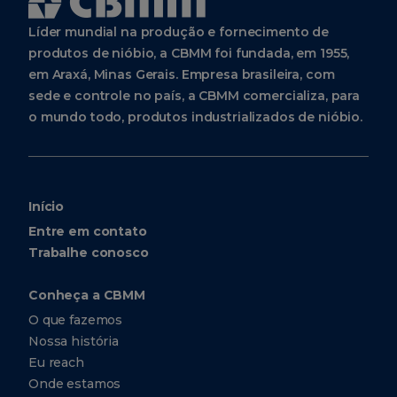
Líder mundial na produção e fornecimento de
produtos de nióbio, a CBMM foi fundada, em 1955,
em Araxá, Minas Gerais. Empresa brasileira, com
sede e controle no país, a CBMM comercializa, para
o mundo todo, produtos industrializados de nióbio.
Início
Entre em contato
Trabalhe conosco
Conheça a CBMM
O que fazemos
Nossa história
Eu reach
Onde estamos