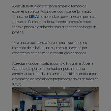
A estrutura atual do programa amplia o tempo de
experiência prática. Após o período inicial de formação
técnica no
SENAI
, os aprendizes permanecem por mais
tempo na Companhia, fortalecendo a conexão entre
teoria e prática e ganhando mais autonomia ao longo da
jornada.
Para muitos deles, essa é a primeira experiência no
mercado de trabalho, um momento marcado por
expectativa, aprendizado e construção de sonhos.
Acreditamos que iniciativas como o Programa Jovem
Aprendiz são portas de entrada importantes para
aproximar talentos do ambiente industrial e contribuir para
a formação de profissionais preparados para os desafios do
futuro.