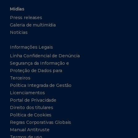
Mídias
Press releases
Galeria de multimídia
Notícias
Informações Legais
Linha Confidencial de Denúncia
Segurança da Informação e
Proteção de Dados para
Terceiros
Política Integrada de Gestão
Licenciamentos
Portal de Privacidade
Direito dos titulares
Política de Cookies
Regras Corporativas Globais
Manual Antitruste
Termos de uso