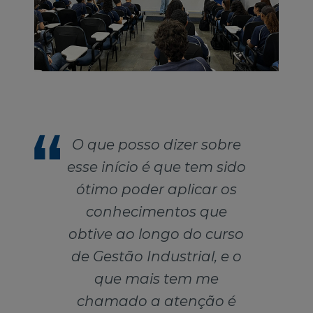
O que posso dizer sobre
esse início é que tem sido
ótimo poder aplicar os
conhecimentos que
obtive ao longo do curso
de Gestão Industrial, e o
que mais tem me
chamado a atenção é