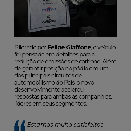
Pilotado por
Felipe Giaffone
, o veículo
foi pensado em detalhes para a
redução de emissões de carbono. Além
de garantir posição no pódio em um
dos principais circuitos de
automobilismo do País, o novo
desenvolvimento acelerou
respostas para ambas as companhias,
líderes em seus segmentos.
Estamos muito satisfeitos