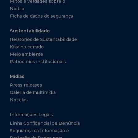
Mitos e verdades sobre o
Nióbio
FIcha de dados de segurança
Sustentabilidade
Relatórios de Sustentabilidade
Kika no cerrado
Meio ambiente
Patrocínios institucionais
Mídias
Press releases
Galeria de multimídia
Notícias
Informações Legais
Linha Confidencial de Denúncia
Segurança da Informação e