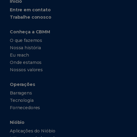
Início
Entre em contato
Trabalhe conosco
Conheça a CBMM
O que fazemos
Nossa história
Eu reach
Onde estamos
Nossos valores
Operações
Barragens
Tecnologia
Fornecedores
Nióbio
Aplicações do Nióbio