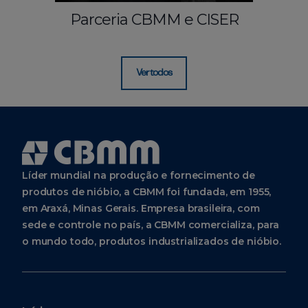
Parceria CBMM e CISER
Ver todos
Líder mundial na produção e fornecimento de
produtos de nióbio, a CBMM foi fundada, em 1955,
em Araxá, Minas Gerais. Empresa brasileira, com
sede e controle no país, a CBMM comercializa, para
o mundo todo, produtos industrializados de nióbio.