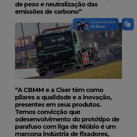
de peso e neutralização das
emissões de carbono”
“A CBMM e a Ciser têm como
pilares a qualidade e a inovação,
presentes em seus produtos.
Temos convicção que
odesenvolvimento do protótipo de
parafuso com liga de Nióbio é um
marcona indústria de fixadores,