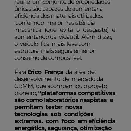
reúne um conjunto de propriedades
únicas são capazes de aumentar a
eficiência dos materiais utilizados,
conferindo maior resistência
mecânica (que evita o desgaste) e
aumentando da vidaútil. Além disso,
o veículo fica mais leve,com
estrutura mais segura emenor
consumo de combustível.
Para
Érico França
, da área de
desenvolvimento de mercado da
CBMM, que acompanhou o projeto
pioneiro,
“plataformas competitivas
são como laboratórios naspistas e
permitem testar novas
tecnologias sob condições
extremas, com foco em eficiência
energética, segurança, otimização