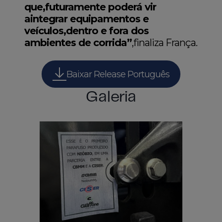
que,futuramente poderá vir
aintegrar equipamentos e
veículos,dentro e fora dos
ambientes de corrida”
,finaliza França.
Baixar Release Português
Galeria