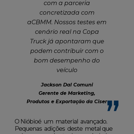
com a parceria
concretizada com
aCBMM. Nossos testes em
cenário real na Copa
Truck já apontaram que
podem contribuir com o
bom desempenho do
veículo
Jackson Dal Comuni
Gerente de Marketing,
Produtos e Exportação da Ciser
O Nióbioé um material avançado.
Pequenas adições deste metal que