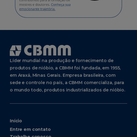
Líder mundial na produção e fornecimento de
produtos de nióbio, a CBMM foi fundada, em 1955,
em Araxá, Minas Gerais. Empresa brasileira, com
sede e controle no país, a CBMM comercializa, para
o mundo todo, produtos industrializados de nióbio.
Início
Entre em contato
Trabalhe conosco