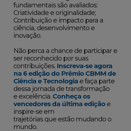
fundamentais são avaliados:
Criatividade e originalidade;
Contribuição e impacto para a
ciência, desenvolvimento e
inovação.
Não perca a chance de participar e
ser reconhecido por suas
contribuições.
Inscreva-se agora
na 6 edição do Prêmio CBMM de
Ciência e Tecnologia
e faça parte
dessa jornada de transformação
e excelência.
Conheça os
vencedores da última edição
e
inspire-se em
trajetórias que estão mudando o
mundo.