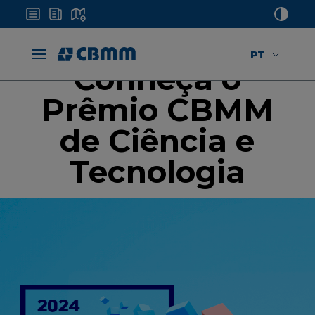
PT
Conheça o
Prêmio CBMM
de Ciência e
Tecnologia