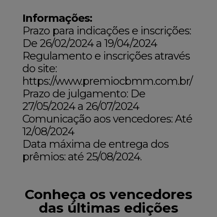
Informações:
Prazo para indicações e inscrições:
De 26/02/2024 a 19/04/2024
Regulamento e inscrições através
do site:
https://www.premiocbmm.com.br/
Prazo de julgamento: De
27/05/2024 a 26/07/2024
Comunicação aos vencedores: Até
12/08/2024
Data máxima de entrega dos
prêmios: até 25/08/2024.
Conheça os vencedores
das últimas edições