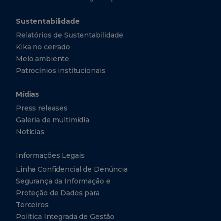
Sustentabilidade
Relatórios de Sustentabilidade
Kika no cerrado
Meio ambiente
Patrocínios institucionais
Mídias
Press releases
Galeria de multimídia
Notícias
Informações Legais
Linha Confidencial de Denúncia
Segurança da Informação e
Proteção de Dados para
Terceiros
Política Integrada de Gestão