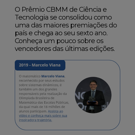
O Prêmio CBMM de Ciência e
Tecnologia se consolidou como
uma das maiores premiações do
país e chega ao seu sexto ano.
Conheça um pouco sobre os
vencedores das últimas edições.