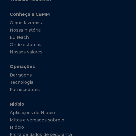
Conheça a CBMM
O que fazemos
Nossa história
Eu reach
Onde estamos
Nossos valores
Operações
Barragens
Tecnologia
Fornecedores
Nióbio
Aplicações do Nióbio
Mitos e verdades sobre o
Nióbio
FIcha de dados de segurança