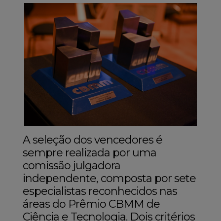
A seleção dos vencedores é
sempre realizada por uma
comissão julgadora
independente, composta por sete
especialistas reconhecidos nas
áreas do Prêmio CBMM de
Ciência e Tecnologia. Dois critérios