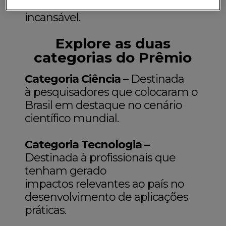
seu talento, mas sua dedicação
incansável.
Explore as duas
categorias do Prêmio
Categoria Ciência –
Destinada
à pesquisadores que colocaram o
Brasil em destaque no cenário
científico mundial.
Categoria Tecnologia –
Destinada à profissionais que
tenham gerado
impactos relevantes ao país no
desenvolvimento de aplicações
práticas.