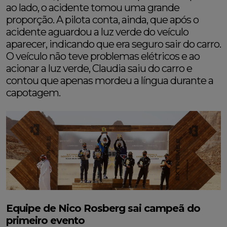
ao lado, o acidente tomou uma grande
proporção. A pilota conta, ainda, que após o
acidente aguardou a luz verde do veículo
aparecer, indicando que era seguro sair do carro.
O veículo não teve problemas elétricos e ao
acionar a luz verde, Claudia saiu do carro e
contou que apenas mordeu a língua durante a
capotagem.
Equipe de Nico Rosberg sai campeã do
primeiro evento