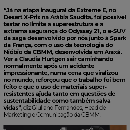
“Já na etapa inaugural da Extreme E, no
Desert X-Prix na Arábia Saudita, foi possível
testar no limite a superestrutura e a
extrema segurança do Odyssey 21, o e-SUV
da saga desenvolvido por nós junto à Spark
da França, com o uso da tecnologia do
Nióbio da CBMM, desenvolvida em Araxá.
Ver a Claudia Hurtgen sair caminhando
normalmente após um acidente
impressionante, numa cena que viralizou
no mundo, reforçou que o trabalho foi bem
feito e que o uso de materiais super-
resistentes ajuda tanto em questões de
sustentabilidade como também salva
vidas”
, diz Giuliano Fernandes, Head de
Marketing e Comunicação da CBMM.