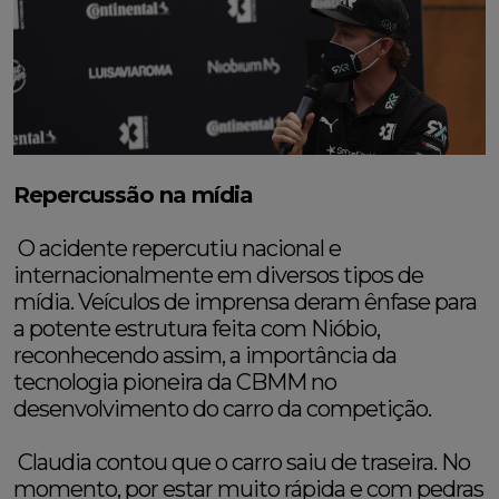
Repercussão na mídia
O acidente repercutiu nacional e
internacionalmente em diversos tipos de
mídia. Veículos de imprensa deram ênfase para
a potente estrutura feita com Nióbio,
reconhecendo assim, a importância da
tecnologia pioneira da CBMM no
desenvolvimento do carro da competição.
Claudia contou que o carro saiu de traseira. No
momento, por estar muito rápida e com pedras