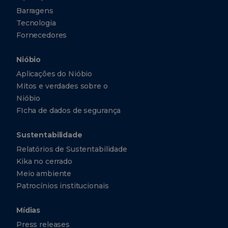
Barragens
Tecnologia
Fornecedores
Nióbio
Aplicações do Nióbio
Mitos e verdades sobre o
Nióbio
FIcha de dados de segurança
Sustentabilidade
Relatórios de Sustentabilidade
Kika no cerrado
Meio ambiente
Patrocínios institucionais
Mídias
Press releases