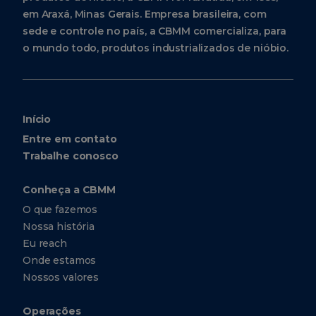
em Araxá, Minas Gerais. Empresa brasileira, com
sede e controle no país, a CBMM comercializa, para
o mundo todo, produtos industrializados de nióbio.
Início
Entre em contato
Trabalhe conosco
Conheça a CBMM
O que fazemos
Nossa história
Eu reach
Onde estamos
Nossos valores
Operações