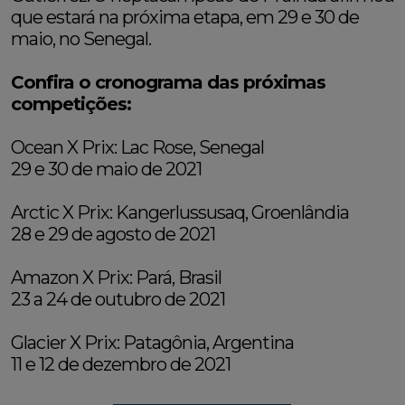
que estará na próxima etapa, em 29 e 30 de
maio, no Senegal.
Confira o cronograma das próximas
competições:
Ocean X Prix: Lac Rose, Senegal
29 e 30 de maio de 2021
Arctic X Prix: Kangerlussusaq, Groenlândia
28 e 29 de agosto de 2021
Amazon X Prix: Pará, Brasil
23 a 24 de outubro de 2021
Glacier X Prix: Patagônia, Argentina
11 e 12 de dezembro de 2021