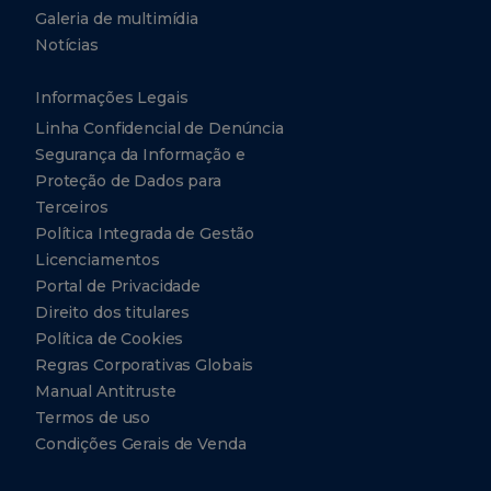
Galeria de multimídia
Notícias
Informações Legais
Linha Confidencial de Denúncia
Segurança da Informação e
Proteção de Dados para
Terceiros
Política Integrada de Gestão
Licenciamentos
Portal de Privacidade
Direito dos titulares
Política de Cookies
Regras Corporativas Globais
Manual Antitruste
Termos de uso
Condições Gerais de Venda