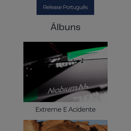
Release Português
Álbuns
Extreme E Acidente