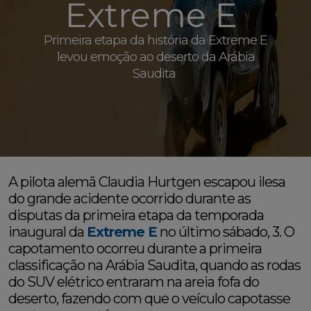
Extreme E
Primeira etapa da história da Extreme E
levou emoção ao deserto da Arábia
Saudita
A pilota alemã Claudia Hurtgen escapou ilesa
do grande acidente ocorrido durante as
disputas da primeira etapa da temporada
inaugural da
Extreme E
no último sábado, 3. O
capotamento ocorreu durante a primeira
classificação na Arábia Saudita, quando as rodas
do SUV elétrico entraram na areia fofa do
deserto, fazendo com que o veículo capotasse