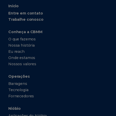
Início
Entre em contato
Trabalhe conosco
Conheça a CBMM
O que fazemos
Nossa história
Eu reach
Onde estamos
Nossos valores
Operações
Barragens
Tecnologia
Fornecedores
Nióbio
Aplicações do Nióbio