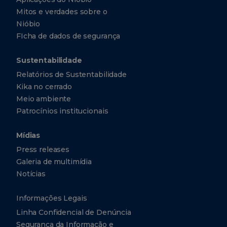
Mitos e verdades sobre o
Nióbio
FIcha de dados de segurança
Sustentabilidade
Relatórios de Sustentabilidade
Kika no cerrado
Meio ambiente
Patrocínios institucionais
Mídias
Press releases
Galeria de multimídia
Notícias
Informações Legais
Linha Confidencial de Denúncia
Segurança da Informação e