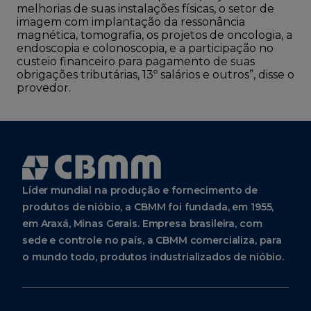
melhorias de suas instalações físicas, o setor de
imagem com implantação da ressonância
magnética, tomografia, os projetos de oncologia, a
endoscopia e colonoscopia, e a participação no
custeio financeiro para pagamento de suas
obrigações tributárias, 13º salários e outros”, disse o
provedor.
Líder mundial na produção e fornecimento de
produtos de nióbio, a CBMM foi fundada, em 1955,
em Araxá, Minas Gerais. Empresa brasileira, com
sede e controle no país, a CBMM comercializa, para
o mundo todo, produtos industrializados de nióbio.