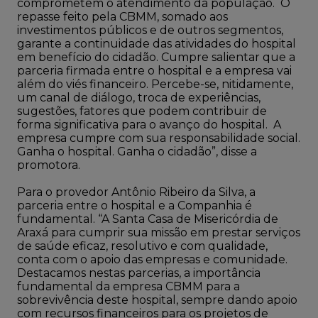
comprometem o atendimento da população. O
repasse feito pela CBMM, somado aos
investimentos públicos e de outros segmentos,
garante a continuidade das atividades do hospital
em benefício do cidadão. Cumpre salientar que a
parceria firmada entre o hospital e a empresa vai
além do viés financeiro. Percebe-se, nitidamente,
um canal de diálogo, troca de experiências,
sugestões, fatores que podem contribuir de
forma significativa para o avanço do hospital. A
empresa cumpre com sua responsabilidade social.
Ganha o hospital. Ganha o cidadão”, disse a
promotora.
Para o provedor Antônio Ribeiro da Silva, a
parceria entre o hospital e a Companhia é
fundamental. “A Santa Casa de Misericórdia de
Araxá para cumprir sua missão em prestar serviços
de saúde eficaz, resolutivo e com qualidade,
conta com o apoio das empresas e comunidade.
Destacamos nestas parcerias, a importância
fundamental da empresa CBMM para a
sobrevivência deste hospital, sempre dando apoio
com recursos financeiros para os projetos de