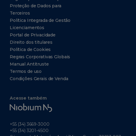
Proteção de Dados para
Terceiros
Política Integrada de Gestão
Licenciamentos
Portal de Privacidade
Direito dos titulares
Política de Cookies
Regras Corporativas Globais
Manual Antitruste
Termos de uso
Condições Gerais de Venda
Acesse também
Niobium
Tech
+55 (34) 3669-3000
+55 (34) 3201-4500