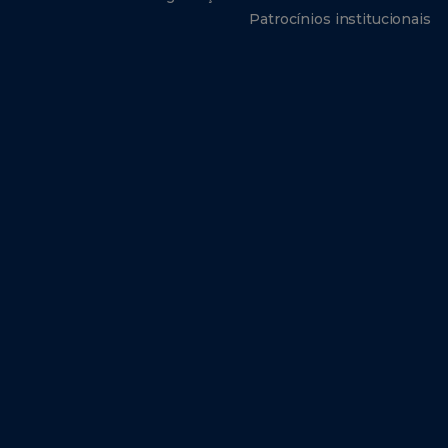
Patrocínios institucionais