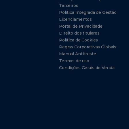
Terceiros
Política Integrada de Gestão
Licenciamentos
Portal de Privacidade
Direito dos titulares
Política de Cookies
Regras Corporativas Globais
Manual Antitruste
Termos de uso
Condições Gerais de Venda