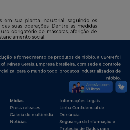
 em sua planta industrial, seguindo os
e das suas operações. Dentre as medidas
uso obrigatório de máscaras, aferição de
stanciamento social.
dução e fornecimento de produtos de nióbio, a CBMM foi
xá, Minas Gerais. Empresa brasileira, com sede e controle
cializa, para o mundo todo, produtos industrializados de
nióbio.
Mídias
Informações Legais
Press releases
Linha Confidencial de
Galeria de multimídia
Denúncia
Notícias
Segurança da Informação e
Proteção de Dados para