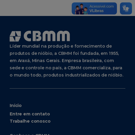
Líder mundial na produção e fornecimento de
produtos de nióbio, a CBMM foi fundada, em 1955,
em Araxá, Minas Gerais. Empresa brasileira, com
sede e controle no país, a CBMM comercializa, para
o mundo todo, produtos industrializados de nióbio.
Início
Entre em contato
Trabalhe conosco