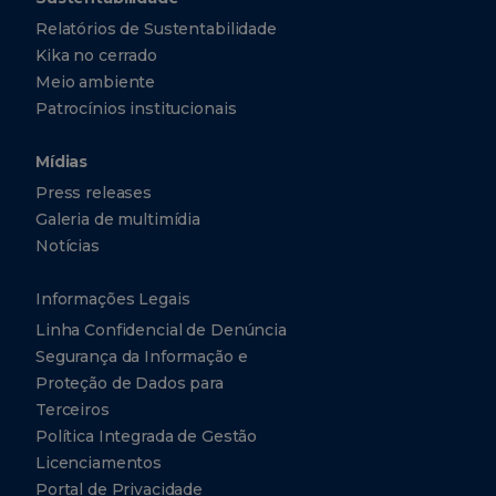
Relatórios de Sustentabilidade
Kika no cerrado
Meio ambiente
Patrocínios institucionais
Mídias
Press releases
Galeria de multimídia
Notícias
Informações Legais
Linha Confidencial de Denúncia
Segurança da Informação e
Proteção de Dados para
Terceiros
Política Integrada de Gestão
Licenciamentos
Portal de Privacidade