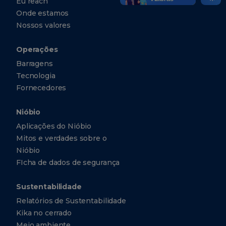
Eu reach
Onde estamos
Nossos valores
Operações
Barragens
Tecnologia
Fornecedores
Nióbio
Aplicações do Nióbio
Mitos e verdades sobre o
Nióbio
FIcha de dados de segurança
Sustentabilidade
Relatórios de Sustentabilidade
Kika no cerrado
Meio ambiente