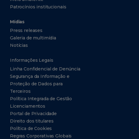
Patrocínios institucionais
Mídias
Press releases
Galeria de multimídia
Notícias
Informações Legais
Linha Confidencial de Denúncia
Segurança da Informação e
Proteção de Dados para
Terceiros
Política Integrada de Gestão
Licenciamentos
Portal de Privacidade
Direito dos titulares
Política de Cookies
Regras Corporativas Globais