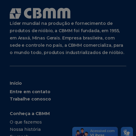
Líder mundial na produção e fornecimento de
produtos de nióbio, a CBMM foi fundada, em 1955,
em Araxá, Minas Gerais. Empresa brasileira, com
sede e controle no país, a CBMM comercializa, para
o mundo todo, produtos industrializados de nióbio.
Início
Entre em contato
Trabalhe conosco
Conheça a CBMM
O que fazemos
Nossa história