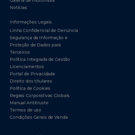
Galeria de multimídia
Notícias
Informações Legais
Linha Confidencial de Denúncia
Segurança da Informação e
Proteção de Dados para
Terceiros
Política Integrada de Gestão
Licenciamentos
Portal de Privacidade
Direito dos titulares
Política de Cookies
Regras Corporativas Globais
Manual Antitruste
Termos de uso
Condições Gerais de Venda