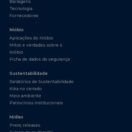
Barragens
Tecnologia
Fornecedores
Nióbio
Aplicações do Nióbio
Mitos e verdades sobre o
Nióbio
FIcha de dados de segurança
Sustentabilidade
Relatórios de Sustentabilidade
Kika no cerrado
Meio ambiente
Patrocínios institucionais
Mídias
Press releases