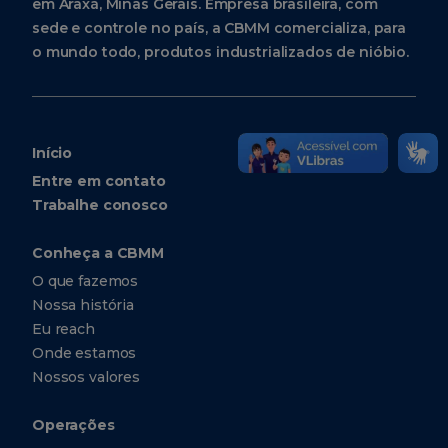
em Araxá, Minas Gerais. Empresa brasileira, com
sede e controle no país, a CBMM comercializa, para
o mundo todo, produtos industrializados de nióbio.
Início
Entre em contato
Trabalhe conosco
Conheça a CBMM
O que fazemos
Nossa história
Eu reach
Onde estamos
Nossos valores
Operações