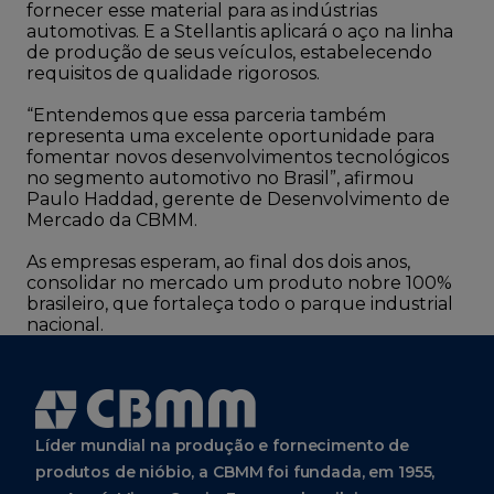
fornecer esse material para as indústrias
automotivas. E a Stellantis aplicará o aço na linha
de produção de seus veículos, estabelecendo
requisitos de qualidade rigorosos.
“Entendemos que essa parceria também
representa uma excelente oportunidade para
fomentar novos desenvolvimentos tecnológicos
no segmento automotivo no Brasil”, afirmou
Paulo Haddad, gerente de Desenvolvimento de
Mercado da CBMM.
As empresas esperam, ao final dos dois anos,
consolidar no mercado um produto nobre 100%
brasileiro, que fortaleça todo o parque industrial
nacional.
Líder mundial na produção e fornecimento de
produtos de nióbio, a CBMM foi fundada, em 1955,