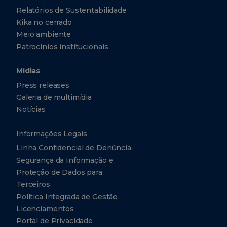
Relatórios de Sustentabilidade
Kika no cerrado
Meio ambiente
Patrocínios institucionais
Mídias
Press releases
Galeria de multimídia
Notícias
Informações Legais
Linha Confidencial de Denúncia
Segurança da Informação e
Proteção de Dados para
Terceiros
Política Integrada de Gestão
Licenciamentos
Portal de Privacidade