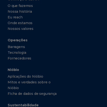
O que fazemos
Nossa história
Eu reach
Onde estamos
Nossos valores
Operações
Barragens
Tecnologia
Fornecedores
Nióbio
Aplicações do Nióbio
Mitos e verdades sobre o
Nióbio
FIcha de dados de segurança
Sustentabilidade