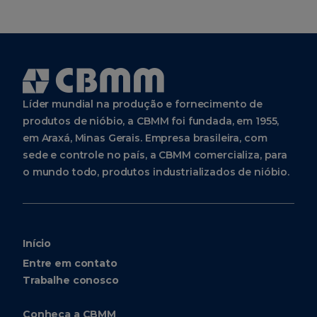
Líder mundial na produção e fornecimento de
produtos de nióbio, a CBMM foi fundada, em 1955,
em Araxá, Minas Gerais. Empresa brasileira, com
sede e controle no país, a CBMM comercializa, para
o mundo todo, produtos industrializados de nióbio.
Início
Entre em contato
Trabalhe conosco
Conheça a CBMM