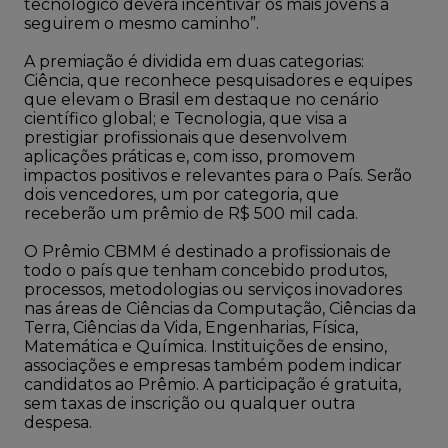
tecnológico deverá incentivar os mais jovens a
seguirem o mesmo caminho”.
A premiação é dividida em duas categorias:
Ciência, que reconhece pesquisadores e equipes
que elevam o Brasil em destaque no cenário
científico global; e Tecnologia, que visa a
prestigiar profissionais que desenvolvem
aplicações práticas e, com isso, promovem
impactos positivos e relevantes para o País. Serão
dois vencedores, um por categoria, que
receberão um prêmio de R$ 500 mil cada.
O Prêmio CBMM é destinado a profissionais de
todo o país que tenham concebido produtos,
processos, metodologias ou serviços inovadores
nas áreas de Ciências da Computação, Ciências da
Terra, Ciências da Vida, Engenharias, Física,
Matemática e Química. Instituições de ensino,
associações e empresas também podem indicar
candidatos ao Prêmio. A participação é gratuita,
sem taxas de inscrição ou qualquer outra
despesa.