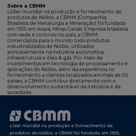
Sobre a CBMM
Liíder mundial na produção e fornecimento de
produtos de Nióbio, a CBMM (Companhia
Brasileira de Metalurgia e Mineração) foi fundada
em 1955 em Araxá, Minas Gerais. Empresa brasileira
com sede e controle no país, a CBMM
comercializa para o mundo todo produtos
industrializados de Nióbio, utilizados
principalmente na indústria automotiva,
infraestrutura e óleo & gás. Por meio de
investimentos em tecnologia de processamento e
aplicações do Nióbio, além da experiência no
fornecimento a clientes localizados em mais de 50
países, a CBMM contribui diretamente com o
desenvolvimento sustentável da indústria e da
sociedade.
Líder mundial na produção e fornecimento de
produtos de nióbio, a CBMM foi fundada, em 1955,