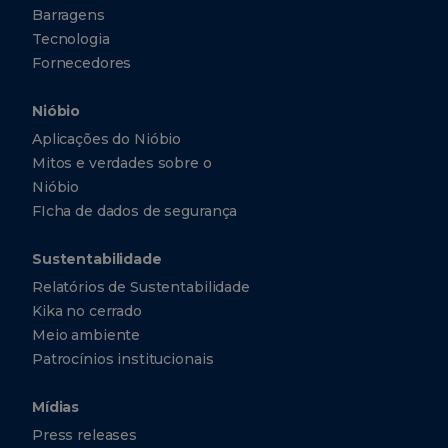
Barragens
Tecnologia
Fornecedores
Nióbio
Aplicações do Nióbio
Mitos e verdades sobre o
Nióbio
FIcha de dados de segurança
Sustentabilidade
Relatórios de Sustentabilidade
Kika no cerrado
Meio ambiente
Patrocínios institucionais
Mídias
Press releases