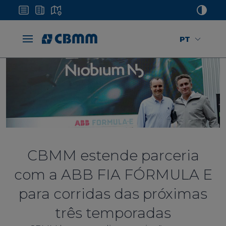
PT
CBMM estende parceria
com a ABB FIA FÓRMULA E
para corridas das próximas
três temporadas