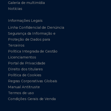
Galeria de multimídia
Notícias
Informações Legais
Linha Confidencial de Denúncia
Segurança da Informação e
Proteção de Dados para
Terceiros
Política Integrada de Gestão
Licenciamentos
Portal de Privacidade
Direito dos titulares
Política de Cookies
Regras Corporativas Globais
Manual Antitruste
Termos de uso
Condições Gerais de Venda