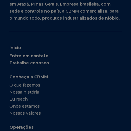
em Araxá, Minas Gerais. Empresa brasileira, com
sede e controle no país, a CBMM comercializa, para
o mundo todo, produtos industrializados de nióbio.
Início
Entre em contato
Trabalhe conosco
Conheça a CBMM
O que fazemos
Nossa história
Eu reach
Onde estamos
Nossos valores
Operações