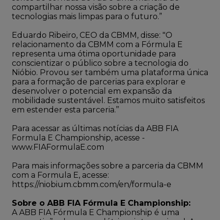
compartilhar nossa visão sobre a criação de
tecnologias mais limpas para o futuro.”
Eduardo Ribeiro, CEO da CBMM, disse: "O
relacionamento da CBMM com a Fórmula E
representa uma ótima oportunidade para
conscientizar o público sobre a tecnologia do
Nióbio. Provou ser também uma plataforma única
para a formação de parcerias para explorar e
desenvolver o potencial em expansão da
mobilidade sustentável. Estamos muito satisfeitos
em estender esta parceria.’’
Para acessar as últimas notícias da ABB FIA
Formula E Championship, acesse -
www.FIAFormulaE.com
Para mais informações sobre a parceria da CBMM
com a Formula E, acesse:
https://niobium.cbmm.com/en/formula-e
Sobre o ABB FIA Fórmula E Championship:
A ABB FIA Fórmula E Championship é uma