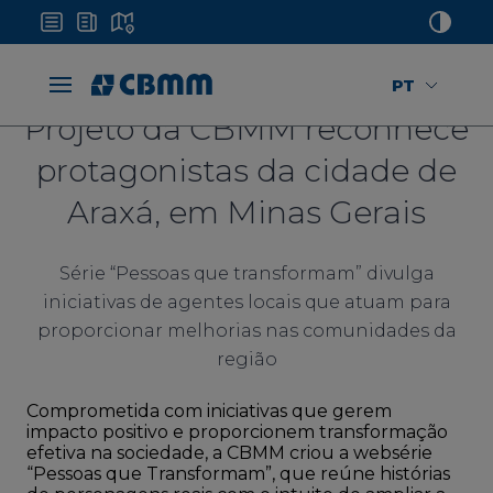
PT
Projeto da CBMM reconhece
protagonistas da cidade de
Araxá, em Minas Gerais
Série “Pessoas que transformam” divulga
iniciativas de agentes locais que atuam para
proporcionar melhorias nas comunidades da
região
Comprometida com iniciativas que gerem
impacto positivo e proporcionem transformação
efetiva na sociedade, a CBMM criou a websérie
“Pessoas que Transformam”, que reúne histórias