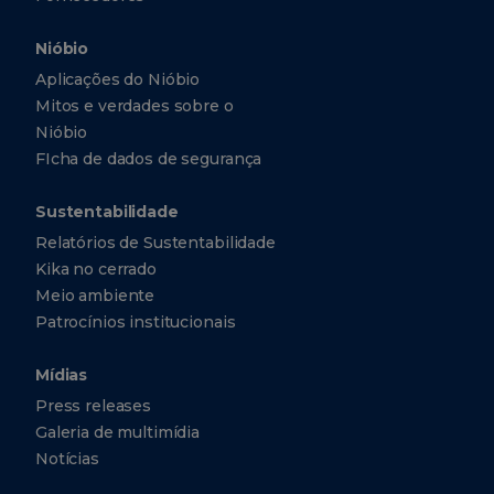
Nióbio
Aplicações do Nióbio
Mitos e verdades sobre o
Nióbio
FIcha de dados de segurança
Sustentabilidade
Relatórios de Sustentabilidade
Kika no cerrado
Meio ambiente
Patrocínios institucionais
Mídias
Press releases
Galeria de multimídia
Notícias