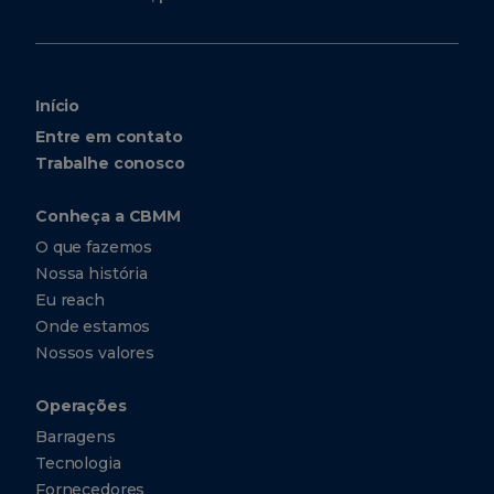
Início
Entre em contato
Trabalhe conosco
Conheça a CBMM
O que fazemos
Nossa história
Eu reach
Onde estamos
Nossos valores
Operações
Barragens
Tecnologia
Fornecedores