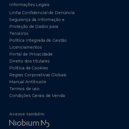
Informações Legais
Linha Confidencial de Denúncia
Segurança da Informação e
Proteção de Dados para
Terceiros
Política Integrada de Gestão
Licenciamentos
Portal de Privacidade
Direito dos titulares
Política de Cookies
Regras Corporativas Globais
Manual Antitruste
Termos de uso
Condições Gerais de Venda
Acesse também
Niobium
Tech