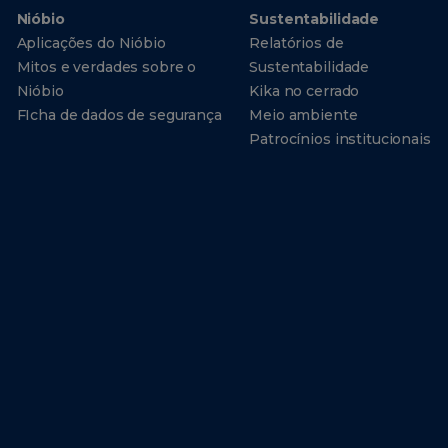
Nióbio
Sustentabilidade
Aplicações do Nióbio
Relatórios de
Mitos e verdades sobre o
Sustentabilidade
Nióbio
Kika no cerrado
FIcha de dados de segurança
Meio ambiente
Patrocínios institucionais