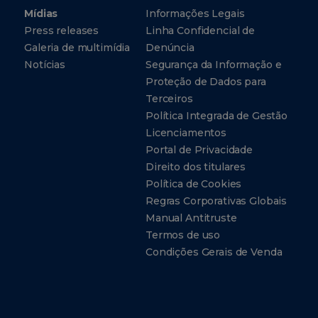
Mídias
Informações Legais
Press releases
Linha Confidencial de
Galeria de multimídia
Denúncia
Notícias
Segurança da Informação e
Proteção de Dados para
Terceiros
Política Integrada de Gestão
Licenciamentos
Portal de Privacidade
Direito dos titulares
Política de Cookies
Regras Corporativas Globais
Manual Antitruste
Termos de uso
Condições Gerais de Venda