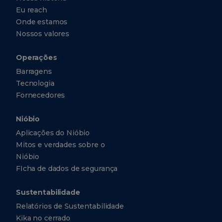
Eu reach
Onde estamos
Nossos valores
Operações
Barragens
Tecnologia
Fornecedores
Nióbio
Aplicações do Nióbio
Mitos e verdades sobre o
Nióbio
FIcha de dados de segurança
Sustentabilidade
Relatórios de Sustentabilidade
Kika no cerrado