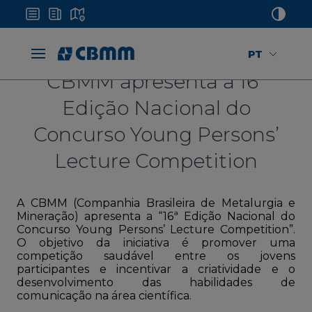
PT
CBMM apresenta a 16ª
Edição Nacional do
Concurso Young Persons’
Lecture Competition
A CBMM (Companhia Brasileira de Metalurgia e
Mineração) apresenta a “16ª Edição Nacional do
Concurso Young Persons’ Lecture Competition”.
O objetivo da iniciativa é promover uma
competição saudável entre os jovens
participantes e incentivar a criatividade e o
desenvolvimento das habilidades de
comunicação na área científica.