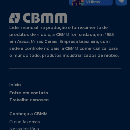
Líder mundial na produção e fornecimento de
produtos de nióbio, a CBMM foi fundada, em 1955,
em Araxá, Minas Gerais. Empresa brasileira, com
sede e controle no país, a CBMM comercializa, para
o mundo todo, produtos industrializados de nióbio.
Início
Entre em contato
Trabalhe conosco
Conheça a CBMM
O que fazemos
Nossa história