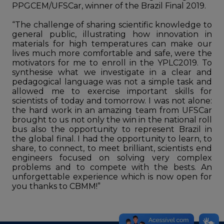
PPGCEM/UFSCar, winner of the Brazil Final 2019.
“The challenge of sharing scientific knowledge to
general public, illustrating how innovation in
materials for high temperatures can make our
lives much more comfortable and safe, were the
motivators for me to enroll in the YPLC2019. To
synthesise what we investigate in a clear and
pedagogical language was not a simple task and
allowed me to exercise important skills for
scientists of today and tomorrow. I was not alone:
the hard work in an amazing team from UFSCar
brought to us not only the win in the national roll
bus also the opportunity to represent Brazil in
the global final. I had the opportunity to learn, to
share, to connect, to meet brilliant, scientists end
engineers focused on solving very complex
problems and to compete with the bests. An
unforgettable experience which is now open for
you thanks to CBMM!”