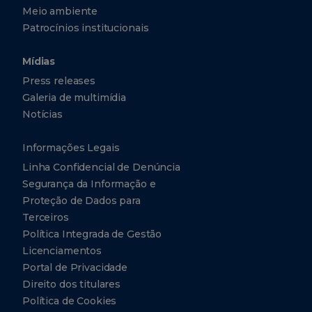
Meio ambiente
Patrocínios institucionais
Mídias
Press releases
Galeria de multimídia
Notícias
Informações Legais
Linha Confidencial de Denúncia
Segurança da Informação e
Proteção de Dados para
Terceiros
Política Integrada de Gestão
Licenciamentos
Portal de Privacidade
Direito dos titulares
Política de Cookies