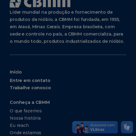
Líder mundial na produção e fornecimento de
produtos de nióbio, a CBMM foi fundada, em 1955,
em Araxá, Minas Gerais. Empresa brasileira, com
sede e controle no país, a CBMM comercializa, para
o mundo todo, produtos industrializados de nióbio.
Início
Entre em contato
Trabalhe conosco
Conheça a CBMM
O que fazemos
Nossa história
Eu reach
Onde estamos