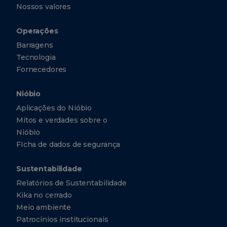
Nossos valores
Operações
Barragens
Tecnologia
Fornecedores
Nióbio
Aplicações do Nióbio
Mitos e verdades sobre o
Nióbio
FIcha de dados de segurança
Sustentabilidade
Relatórios de Sustentabilidade
Kika no cerrado
Meio ambiente
Patrocínios institucionais