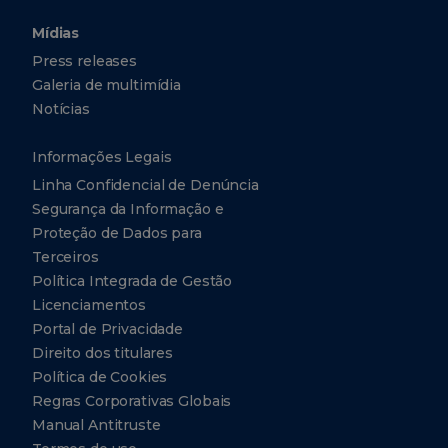
Mídias
Press releases
Galeria de multimídia
Notícias
Informações Legais
Linha Confidencial de Denúncia
Segurança da Informação e
Proteção de Dados para
Terceiros
Política Integrada de Gestão
Licenciamentos
Portal de Privacidade
Direito dos titulares
Política de Cookies
Regras Corporativas Globais
Manual Antitruste