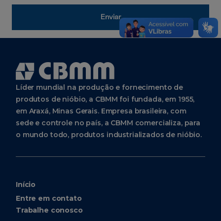
Enviar
Líder mundial na produção e fornecimento de
produtos de nióbio, a CBMM foi fundada, em 1955,
em Araxá, Minas Gerais. Empresa brasileira, com
sede e controle no país, a CBMM comercializa, para
o mundo todo, produtos industrializados de nióbio.
Início
Entre em contato
Trabalhe conosco