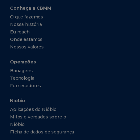
Conheça a CBMM
O que fazemos
Nossa história
Eu reach
Onde estamos
Nossos valores
Operações
Barragens
Tecnologia
Fornecedores
Nióbio
Aplicações do Nióbio
Mitos e verdades sobre o
Nióbio
FIcha de dados de segurança