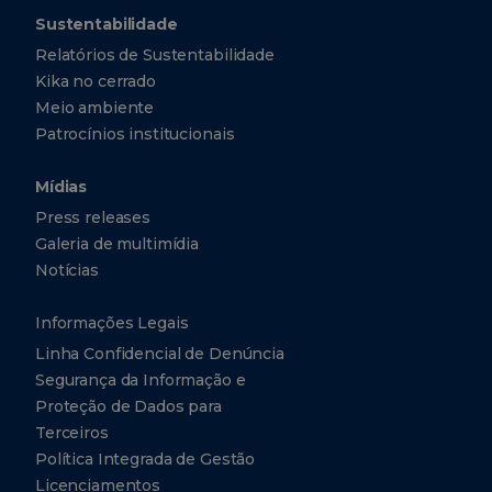
Sustentabilidade
Relatórios de Sustentabilidade
Kika no cerrado
Meio ambiente
Patrocínios institucionais
Mídias
Press releases
Galeria de multimídia
Notícias
Informações Legais
Linha Confidencial de Denúncia
Segurança da Informação e
Proteção de Dados para
Terceiros
Política Integrada de Gestão
Licenciamentos