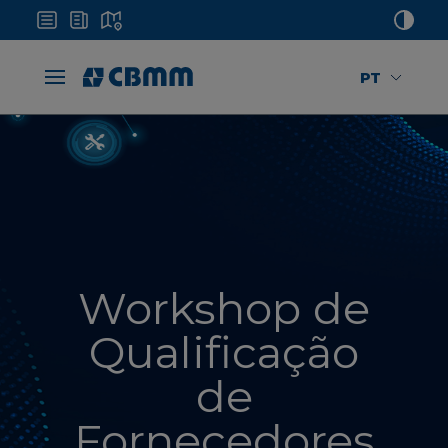
PT
Workshop de
Qualificação
de
Fornecedores