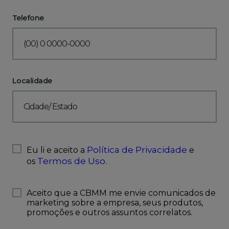
Telefone
Localidade
Política de Privacidade
Eu li e aceito a
e
Termos de Uso
os
.
Aceito que a CBMM me envie comunicados de
marketing sobre a empresa, seus produtos,
promoções e outros assuntos correlatos.