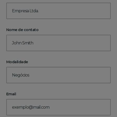
Nome de contato
Modalidade
Email